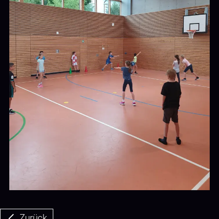
Zurück