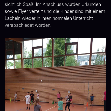
sichtlich Spaß. Im Anschluss wurden Urkunden
sowie Flyer verteilt und die Kinder sind mit einem
Lächeln wieder in ihren normalen Unterricht
verabschiedet worden.