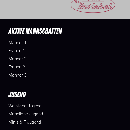
AKTIVE MANNSCHAFTEN
Männer 1
Frauen 1
Männer 2
Frauen 2
Männer 3
JUGEND
Weibliche Jugend
Männliche Jugend
Minis & F-Jugend