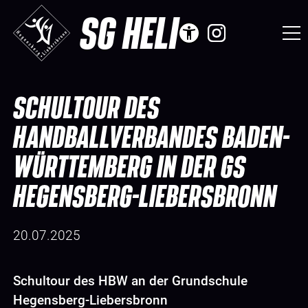
SG HELI
SCHULTOUR DES
HANDBALLVERBANDES BADEN-
WÜRTTEMBERG IN DER GS
HEGENSBERG-LIEBERSBRONN
20.07.2025
Schultour des HBW an der Grundschule
Hegensberg-Liebersbronn