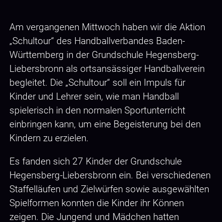
Am vergangenen Mittwoch haben wir die Aktion
„Schultour“ des Handballverbandes Baden-
Württemberg in der Grundschule Hegensberg-
Liebersbronn als ortsansässiger Handballverein
begleitet. Die „Schultour“ soll ein Impuls für
Kinder und Lehrer sein, wie man Handball
spielerisch in den normalen Sportunterricht
einbringen kann, um eine Begeisterung bei den
Kindern zu erzielen.
Es fanden sich 27 Kinder der Grundschule
Hegensberg-Liebersbronn ein. Bei verschiedenen
Staffelläufen und Zielwürfen sowie ausgewählten
Spielformen konnten die Kinder ihr Können
zeigen. Die Jungend und Mädchen hatten