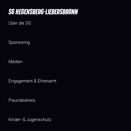
SG HEGENSBERG-LIEBERSBRONN
Über die SG
Sponsoring
Medien
Engagement & Ehrenamt
Freundeskreis
Kinder- & Jugenschutz