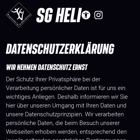
SG HELI
DATENSCHUTZERKLÄRUNG
WIR NEHMEN DATENSCHUTZ ERNST
Der Schutz Ihrer Privatsphäre bei der
Verarbeitung persönlicher Daten ist für uns ein
wichtiges Anliegen. Deshalb informieren wir Sie
hier über unseren Umgang mit Ihren Daten und
unsere Datenschutzprinzipien. Wir verarbeiten
persönliche Daten, die beim Besuch unserer
Webseiten erhoben werden, entsprechend den