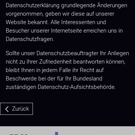
Datenschutzerklärung grundlegende Änderungen
vorgenommen, geben wir diese auf unserer
Website bekannt. Alle Interessenten und
Besucher unserer Internetseite erreichen uns in
Datenschutzfragen.
Sollte unser Datenschutzbeauftragter Ihr Anliegen
nicht zu Ihrer Zufriedenheit beantworten können,
bleibt Ihnen in jedem Falle ihr Recht auf
Beschwerde bei der für Ihr Bundesland
zuständigen Datenschutz-Aufsichtsbehörde.
Zurück