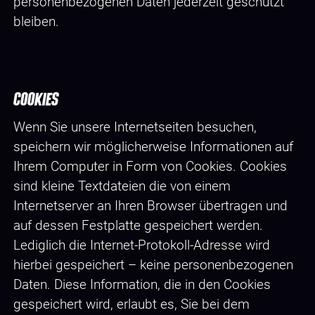
personenbezogenen Daten jederzeit geschützt
bleiben.
COOKIES
Wenn Sie unsere Internetseiten besuchen,
speichern wir möglicherweise Informationen auf
Ihrem Computer in Form von Cookies. Cookies
sind kleine Textdateien die von einem
Internetserver an Ihren Browser übertragen und
auf dessen Festplatte gespeichert werden.
Lediglich die Internet-Protokoll-Adresse wird
hierbei gespeichert – keine personenbezogenen
Daten. Diese Information, die in den Cookies
gespeichert wird, erlaubt es, Sie bei dem