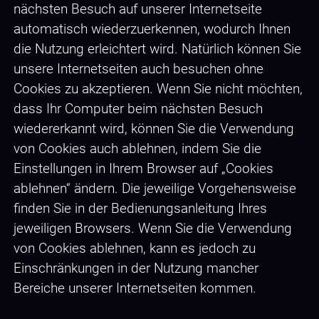
nächsten Besuch auf unserer Internetseite
automatisch wiederzuerkennen, wodurch Ihnen
die Nutzung erleichtert wird. Natürlich können Sie
unsere Internetseiten auch besuchen ohne
Cookies zu akzeptieren. Wenn Sie nicht möchten,
dass Ihr Computer beim nächsten Besuch
wiedererkannt wird, können Sie die Verwendung
von Cookies auch ablehnen, indem Sie die
Einstellungen in Ihrem Browser auf „Cookies
ablehnen“ ändern. Die jeweilige Vorgehensweise
finden Sie in der Bedienungsanleitung Ihres
jeweiligen Browsers. Wenn Sie die Verwendung
von Cookies ablehnen, kann es jedoch zu
Einschränkungen in der Nutzung mancher
Bereiche unserer Internetseiten kommen.