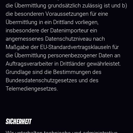
die Übermittlung grundsätzlich zulässig ist und b)
die besonderen Voraussetzungen für eine
Übermittlung in ein Drittland vorliegen,
insbesondere der Datenimporteur ein
angemessenes Datenschutzniveau nach
Maßgabe der EU-Standardvertragsklauseln für
die Übermittlung personenbezogener Daten an
Auftragsverarbeiter in Drittländer gewährleistet.
Grundlage sind die Bestimmungen des
Bundesdatenschutzgesetzes und des
Telemediengesetzes.
SICHERHEIT