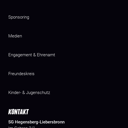
Sponsoring
Medien
Engagement & Ehrenamt
Freundeskreis
Kinder- & Jugenschutz
KONTAKT
SG Hegensberg-Liebersbronn