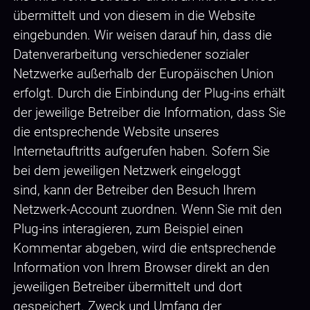
übermittelt und von diesem in die Website
eingebunden. Wir weisen darauf hin, dass die
Datenverarbeitung verschiedener sozialer
Netzwerke außerhalb der Europäischen Union
erfolgt. Durch die Einbindung der Plug-ins erhält
der jeweilige Betreiber die Information, dass Sie
die entsprechende Website unseres
Internetauftritts aufgerufen haben. Sofern Sie
bei dem jeweiligen Netzwerk eingeloggt
sind, kann der Betreiber den Besuch Ihrem
Netzwerk-Account zuordnen. Wenn Sie mit den
Plug-ins interagieren, zum Beispiel einen
Kommentar abgeben, wird die entsprechende
Information von Ihrem Browser direkt an den
jeweiligen Betreiber übermittelt und dort
gespeichert. Zweck und Umfang der