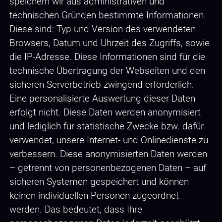
speichern wir aus administrativen und
technischen Gründen bestimmte Informationen.
Diese sind: Typ und Version des verwendeten
Browsers, Datum und Uhrzeit des Zugriffs, sowie
die IP-Adresse. Diese Informationen sind für die
technische Übertragung der Webseiten und den
sicheren Serverbetrieb zwingend erforderlich.
Eine personalisierte Auswertung dieser Daten
erfolgt nicht. Diese Daten werden anonymisiert
und lediglich für statistische Zwecke bzw. dafür
verwendet, unsere Internet- und Onlinedienste zu
verbessern. Diese anonymisierten Daten werden
– getrennt von personenbezogenen Daten – auf
sicheren Systemen gespeichert und können
keinen individuellen Personen zugeordnet
werden. Das bedeutet, dass Ihre