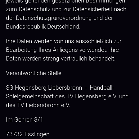
jeweils geltenden gesetzlichen Bestimmungen
zum Datenschutz und zur Datensicherheit nach
der Datenschutzgrundverordnung und der
Bundesrepublik Deutschland.
Ihre Daten werden von uns ausschließlich zur
Bearbeitung Ihres Anliegens verwendet. Ihre
Daten werden streng vertraulich behandelt.
Verantwortliche Stelle:
SG Hegensberg-Liebersbronn - Handball-
Spielgemeinschaft des TV Hegensberg e.V. und
des TV Liebersbronn e.V.
Im Gehren 3/1
73732 Esslingen