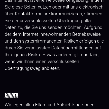
Das Internet ist eine weltweite Umgebung. Indem
Sie diese Seiten nutzen oder mit uns elektronisch
über Kontaktformulare kommunizieren, stimmen
Sie der unverschlüsselten Übertragung aller
Daten zu, die Sie uns senden möchten. Aufgrund
der dem Internet innewohnenden Betriebsweise
und den systemimmanenten Risiken erfolgen alle
durch Sie veranlassten Datenübermittlungen auf
Ihr eigenes Risiko. Etwas anderes gilt nur dann,
wenn wir Ihnen einen verschlüsselten
Übertragungsweg anbieten.
KINDER
Wir legen allen Eltern und Aufsichtspersonen