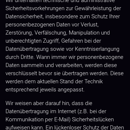
Wir unterhalten technische und administrative
Sicherheitsvorkehrungen zur Gewährleistung der
Datensicherheit, insbesondere zum Schutz Ihrer
personenbezogenen Daten vor Verlust,
Zerstörung, Verfälschung, Manipulation und
unberechtigten Zugriff, Gefahren bei der
Datenübertragung sowie vor Kenntniserlangung
durch Dritte. Wann immer wir personenbezogene
Daten sammeln und verarbeiten, werden diese
verschlüsselt bevor sie übertragen werden. Diese
werden dem aktuellen Stand der Technik
entsprechend jeweils angepasst.
Wir weisen aber darauf hin, dass die
Datenübertragung im Internet (z.B. bei der
Kommunikation per E-Mail) Sicherheitslücken
aufweisen kann. Ein lückenloser Schutz der Daten