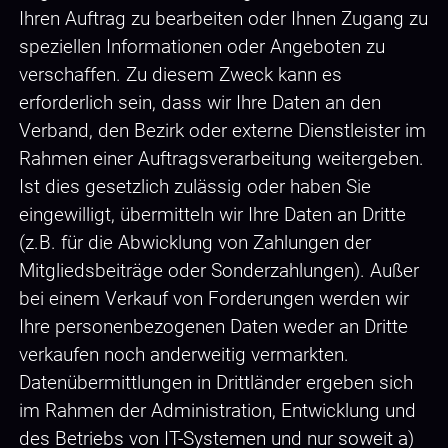
Ihren Auftrag zu bearbeiten oder Ihnen Zugang zu
speziellen Informationen oder Angeboten zu
verschaffen. Zu diesem Zweck kann es
erforderlich sein, dass wir Ihre Daten an den
Verband, den Bezirk oder externe Dienstleister im
Rahmen einer Auftragsverarbeitung weitergeben.
Ist dies gesetzlich zulässig oder haben Sie
eingewilligt, übermitteln wir Ihre Daten an Dritte
(z.B. für die Abwicklung von Zahlungen der
Mitgliedsbeiträge oder Sonderzahlungen). Außer
bei einem Verkauf von Forderungen werden wir
Ihre personenbezogenen Daten weder an Dritte
verkaufen noch anderweitig vermarkten.
Datenübermittlungen in Drittländer ergeben sich
im Rahmen der Administration, Entwicklung und
des Betriebs von IT-Systemen und nur soweit a)