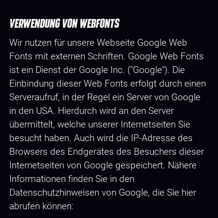
VERWENDUNG VON WEBFONTS
Wir nutzen für unsere Webseite Google Web
Fonts mit externen Schriften. Google Web Fonts
ist ein Dienst der Google Inc. ("Google"). Die
Einbindung dieser Web Fonts erfolgt durch einen
Serveraufruf, in der Regel ein Server von Google
in den USA. Hierdurch wird an den Server
übermittelt, welche unserer Internetseiten Sie
besucht haben. Auch wird die IP-Adresse des
Browsers des Endgerätes des Besuchers dieser
Internetseiten von Google gespeichert. Nähere
Informationen finden Sie in den
Datenschutzhinweisen von Google, die Sie hier
abrufen können: