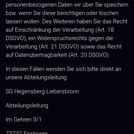
personenbezogenen Daten wir über Sie speichern
bzw. wenn Sie diese berichtigen oder löschen
lassen wollen. Des Weiteren haben Sie das Recht
auf Einschränkung der Verarbeitung (Art. 18
DSGVO), ein Widerspruchsrechts gegen die
Verarbeitung (Art. 21 DSGVO) sowie das Recht
auf Datenübertragbarkeit (Art. 20 DSGVO).
In diesen Fällen wenden Sie sich bitte direkt an
unsere Abteilungsleitung:
SG Hegensberg-Liebersbronn
Abteilungsleitung
Im Gehren 3/1
73732 Esslingen