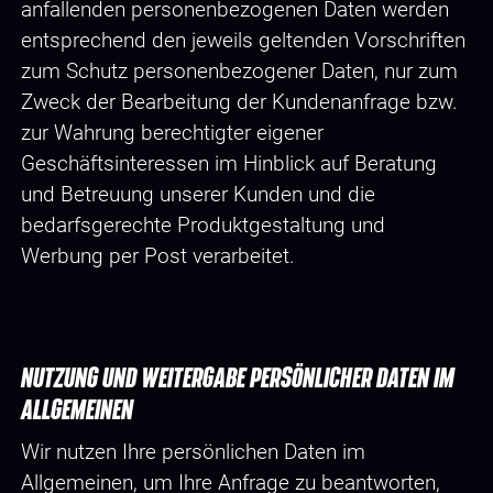
anfallenden personenbezogenen Daten werden
entsprechend den jeweils geltenden Vorschriften
zum Schutz personenbezogener Daten, nur zum
Zweck der Bearbeitung der Kundenanfrage bzw.
zur Wahrung berechtigter eigener
Geschäftsinteressen im Hinblick auf Beratung
und Betreuung unserer Kunden und die
bedarfsgerechte Produktgestaltung und
Werbung per Post verarbeitet.
NUTZUNG UND WEITERGABE PERSÖNLICHER DATEN IM
ALLGEMEINEN
Wir nutzen Ihre persönlichen Daten im
Allgemeinen, um Ihre Anfrage zu beantworten,