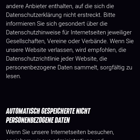
andere Anbieter enthalten, auf die sich die
Datenschutzerklärung nicht erstreckt. Bitte
informieren Sie sich gesondert über die
Datenschutzhinweise für Internetseiten jeweiliger
Gesellschaften, Vereine oder Verbände. Wenn Sie
unsere Website verlassen, wird empfohlen, die
Datenschutzrichtlinie jeder Website, die
personenbezogene Daten sammelt, sorgfältig zu
lesen.
AUTOMATISCH GESPEICHERTE NICHT
PERSONENBEZOGENE DATEN
Wenn Sie unsere Internetseiten besuchen,