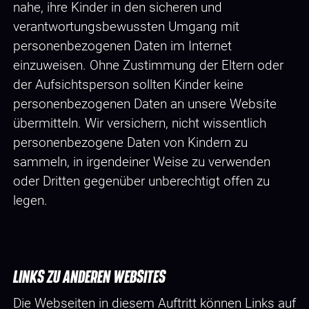
nahe, ihre Kinder in den sicheren und
verantwortungsbewussten Umgang mit
personenbezogenen Daten im Internet
einzuweisen. Ohne Zustimmung der Eltern oder
der Aufsichtsperson sollten Kinder keine
personenbezogenen Daten an unsere Website
übermitteln. Wir versichern, nicht wissentlich
personenbezogene Daten von Kindern zu
sammeln, in irgendeiner Weise zu verwenden
oder Dritten gegenüber unberechtigt offen zu
legen.
LINKS ZU ANDEREN WEBSITES
Die Webseiten in diesem Auftritt können Links auf