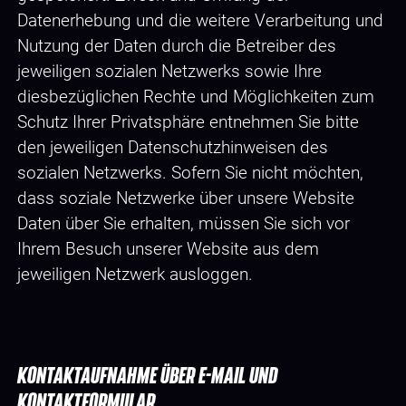
Datenerhebung und die weitere Verarbeitung und
Nutzung der Daten durch die Betreiber des
jeweiligen sozialen Netzwerks sowie Ihre
diesbezüglichen Rechte und Möglichkeiten zum
Schutz Ihrer Privatsphäre entnehmen Sie bitte
den jeweiligen Datenschutzhinweisen des
sozialen Netzwerks. Sofern Sie nicht möchten,
dass soziale Netzwerke über unsere Website
Daten über Sie erhalten, müssen Sie sich vor
Ihrem Besuch unserer Website aus dem
jeweiligen Netzwerk ausloggen.
KONTAKTAUFNAHME ÜBER E-MAIL UND
KONTAKTFORMULAR