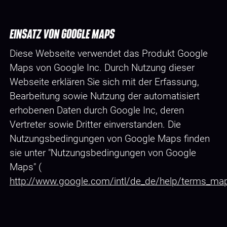
EINSATZ VON GOOGLE MAPS
Diese Webseite verwendet das Produkt Google
Maps von Google Inc. Durch Nutzung dieser
Webseite erklären Sie sich mit der Erfassung,
Bearbeitung sowie Nutzung der automatisiert
erhobenen Daten durch Google Inc, deren
Vertreter sowie Dritter einverstanden. Die
Nutzungsbedingungen von Google Maps finden
sie unter "Nutzungsbedingungen von Google
Maps" (
http://www.google.com/intl/de_de/help/terms_ma