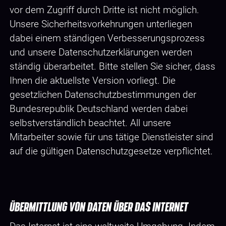
vor dem Zugriff durch Dritte ist nicht möglich.
Unsere Sicherheitsvorkehrungen unterliegen
dabei einem ständigen Verbesserungsprozess
und unsere Datenschutzerklärungen werden
ständig überarbeitet. Bitte stellen Sie sicher, dass
Ihnen die aktuellste Version vorliegt. Die
gesetzlichen Datenschutzbestimmungen der
Bundesrepublik Deutschland werden dabei
selbstverständlich beachtet. All unsere
Mitarbeiter sowie für uns tätige Dienstleister sind
auf die gültigen Datenschutzgesetze verpflichtet.
ÜBERMITTLUNG VON DATEN ÜBER DAS INTERNET