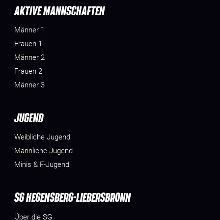
AKTIVE MANNSCHAFTEN
Männer 1
Frauen 1
Männer 2
Frauen 2
Männer 3
JUGEND
Weibliche Jugend
Männliche Jugend
Minis & F-Jugend
SG HEGENSBERG-LIEBERSBRONN
Über die SG