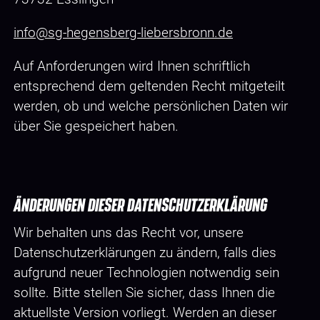
info@sg-hegensberg-liebersbronn.de
Auf Anforderungen wird Ihnen schriftlich
entsprechend dem geltenden Recht mitgeteilt
werden, ob und welche persönlichen Daten wir
über Sie gespeichert haben.
ÄNDERUNGEN DIESER DATENSCHUTZERKLÄRUNG
Wir behalten uns das Recht vor, unsere
Datenschutzerklärungen zu ändern, falls dies
aufgrund neuer Technologien notwendig sein
sollte. Bitte stellen Sie sicher, dass Ihnen die
aktuellste Version vorliegt. Werden an dieser