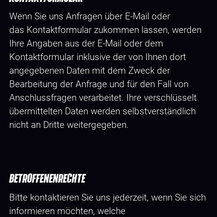
Wenn Sie uns Anfragen über E-Mail oder
das Kontaktformular zukommen lassen, werden
Ihre Angaben aus der E-Mail oder dem
Kontaktformular inklusive der von Ihnen dort
angegebenen Daten mit dem Zweck der
Bearbeitung der Anfrage und für den Fall von
Anschlussfragen verarbeitet. Ihre verschlüsselt
übermittelten Daten werden selbstverständlich
nicht an Dritte weitergegeben.
BETROFFENENRECHTE
Bitte kontaktieren Sie uns jederzeit, wenn Sie sich
informieren möchten, welche