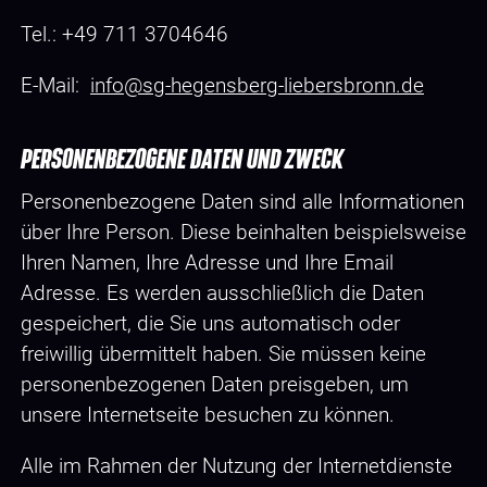
Tel.: +49 711 3704646
E-Mail:
info@sg-hegensberg-liebersbronn.de
PERSONENBEZOGENE DATEN UND ZWECK
Personenbezogene Daten sind alle Informationen
über Ihre Person. Diese beinhalten beispielsweise
Ihren Namen, Ihre Adresse und Ihre Email
Adresse. Es werden ausschließlich die Daten
gespeichert, die Sie uns automatisch oder
freiwillig übermittelt haben. Sie müssen keine
personenbezogenen Daten preisgeben, um
unsere Internetseite besuchen zu können.
Alle im Rahmen der Nutzung der Internetdienste