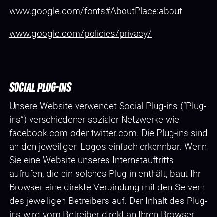
www.google.com/fonts#AboutPlace:about
www.google.com/policies/privacy/
SOCIAL PLUG-INS
Unsere Website verwendet Social Plug-ins (“Plug-
ins”) verschiedener sozialer Netzwerke wie
facebook.com oder twitter.com. Die Plug-ins sind
an den jeweiligen Logos einfach erkennbar. Wenn
Sie eine Website unseres Internetauftritts
aufrufen, die ein solches Plug-in enthält, baut Ihr
Browser eine direkte Verbindung mit den Servern
des jeweiligen Betreibers auf. Der Inhalt des Plug-
ins wird vom Betreiber direkt an Ihren Browser