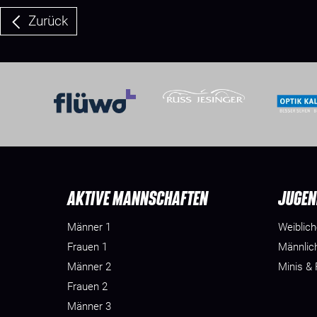
Zurück
AKTIVE MANNSCHAFTEN
JUGEN
Männer 1
Weiblic
Frauen 1
Männlic
Männer 2
Minis &
Frauen 2
Männer 3