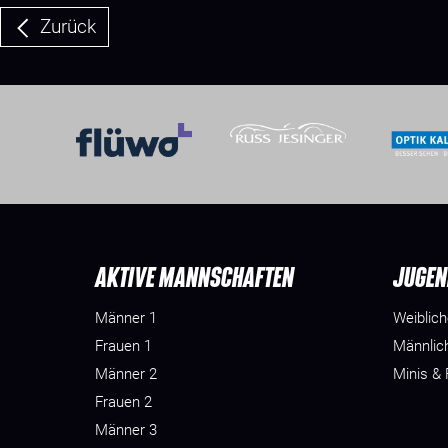
Zurück
AKTIVE MANNSCHAFTEN
JUGEN
Männer 1
Weiblic
Frauen 1
Männlic
Männer 2
Minis &
Frauen 2
Männer 3