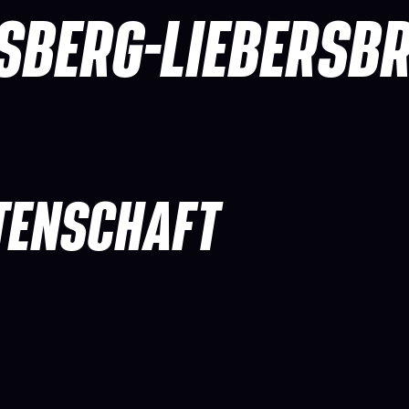
SBERG-LIEBERSB
TENSCHAFT