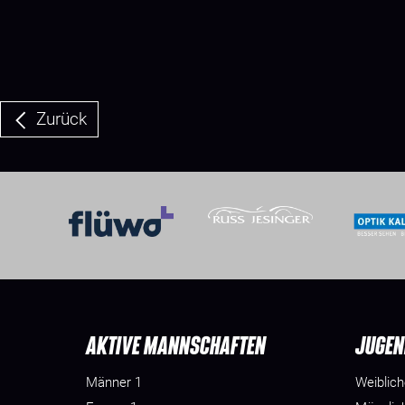
Zurück
AKTIVE MANNSCHAFTEN
JUGEN
Männer 1
Weiblic