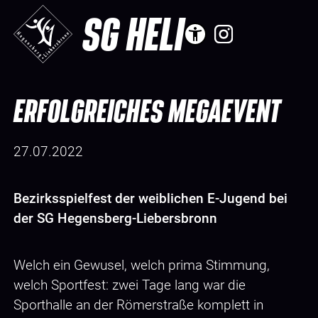
SG HELI
ERFOLGREICHES MEGAEVENT
27.07.2022
Bezirksspielfest der weiblichen E-Jugend bei
der SG Hegensberg-Liebersbronn
Welch ein Gewusel, welch prima Stimmung,
welch Sportfest: zwei Tage lang war die
Sporthalle an der Römerstraße komplett in