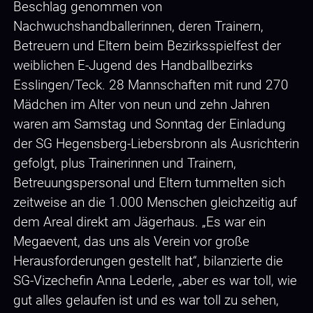
Beschlag genommen von
Nachwuchshandballerinnen, deren Trainern,
Betreuern und Eltern beim Bezirksspielfest der
weiblichen E-Jugend des Handballbezirks
Esslingen/Teck. 28 Mannschaften mit rund 270
Mädchen im Alter von neun und zehn Jahren
waren am Samstag und Sonntag der Einladung
der SG Hegensberg-Liebersbronn als Ausrichterin
gefolgt, plus Trainerinnen und Trainern,
Betreuungspersonal und Eltern tummelten sich
zeitweise an die 1.000 Menschen gleichzeitig auf
dem Areal direkt am Jägerhaus. „Es war ein
Megaevent, das uns als Verein vor große
Herausforderungen gestellt hat“, bilanzierte die
SG-Vizechefin Anna Lederle, „aber es war toll, wie
gut alles gelaufen ist und es war toll zu sehen,