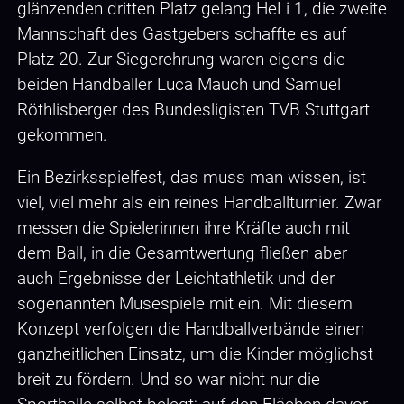
glänzenden dritten Platz gelang HeLi 1, die zweite
Mannschaft des Gastgebers schaffte es auf
Platz 20. Zur Siegerehrung waren eigens die
beiden Handballer Luca Mauch und Samuel
Röthlisberger des Bundesligisten TVB Stuttgart
gekommen.
Ein Bezirksspielfest, das muss man wissen, ist
viel, viel mehr als ein reines Handballturnier. Zwar
messen die Spielerinnen ihre Kräfte auch mit
dem Ball, in die Gesamtwertung fließen aber
auch Ergebnisse der Leichtathletik und der
sogenannten Musespiele mit ein. Mit diesem
Konzept verfolgen die Handballverbände einen
ganzheitlichen Einsatz, um die Kinder möglichst
breit zu fördern. Und so war nicht nur die