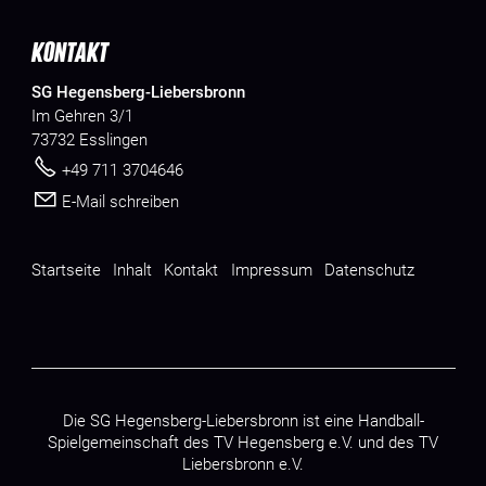
KONTAKT
SG Hegensberg-Liebersbronn
Im Gehren 3/1
73732 Esslingen
+49 711 3704646
E-Mail schreiben
Startseite
Inhalt
Kontakt
Impressum
Datenschutz
Die SG Hegensberg-Liebersbronn ist eine Handball-
Spielgemeinschaft des
TV Hegensberg e.V.
und des
TV
Liebersbronn e.V.