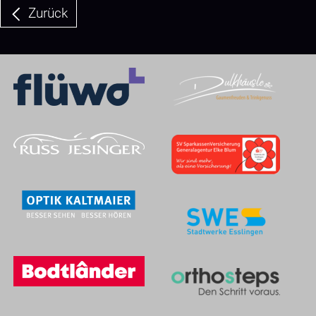
Zurück