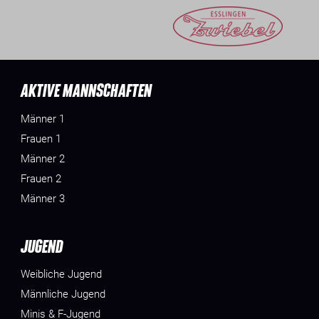
AKTIVE MANNSCHAFTEN
Männer 1
Frauen 1
Männer 2
Frauen 2
Männer 3
JUGEND
Weibliche Jugend
Männliche Jugend
Minis & F-Jugend