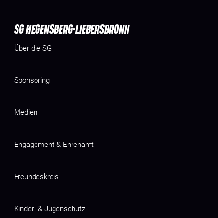
SG HEGENSBERG-LIEBERSBRONN
Über die SG
Sponsoring
Medien
Engagement & Ehrenamt
Freundeskreis
Kinder- & Jugenschutz