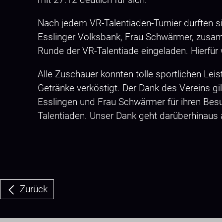
Nach jedem VR-Talentiaden-Turnier durften si
Esslinger Volksbank, Frau Schwärmer, zusamm
Runde der VR-Talentiade eingeladen. Hierfür 
Alle Zuschauer konnten tolle sportlichen L
Getränke verköstigt. Der Dank des Vereins 
Esslingen und Frau Schwärmer für ihren Besuc
Talentiaden. Unser Dank geht darüberhinaus 
Zurück