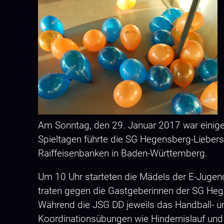
Am Sonntag, den 29. Januar 2017 war einige
Spieltagen führte die SG Hegensberg-Liebers
Raiffeisenbanken in Baden-Württemberg.
Um 10 Uhr starteten die Mädels der E-Jugend
traten gegen die Gastgeberinnen der SG Heg
Während die JSG DD jeweils das Handball- un
Koordinationsübungen wie Hindernislauf und 