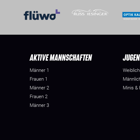
AKTIVE MANNSCHAFTEN
JUGEN
Männer 1
Weiblic
Frauen 1
Männlic
Männer 2
Minis &
Frauen 2
Männer 3