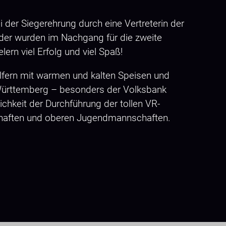
 der Siegerehrung durch eine Vertreterin der
nder wurden im Nachgang für die zweite
lern viel Erfolg und viel Spaß!
lfern mit warmen und kalten Speisen und
-Württemberg – besonders der Volksbank
ichkeit der Durchführung der tollen VR-
nschaften und oberen Jugendmannschaften.