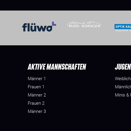
AKTIVE MANNSCHAFTEN
JUGEN
Männer 1
Weiblic
Frauen 1
Männlic
Männer 2
Minis &
Frauen 2
Männer 3