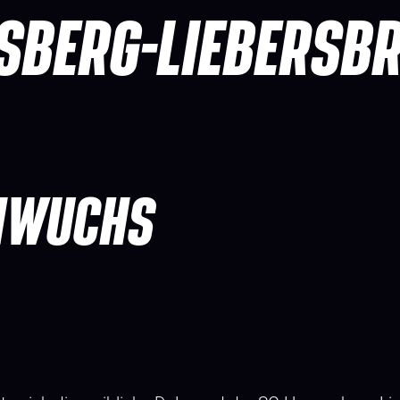
SBERG-LIEBERSB
CHWUCHS