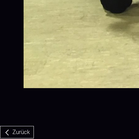
Zurück