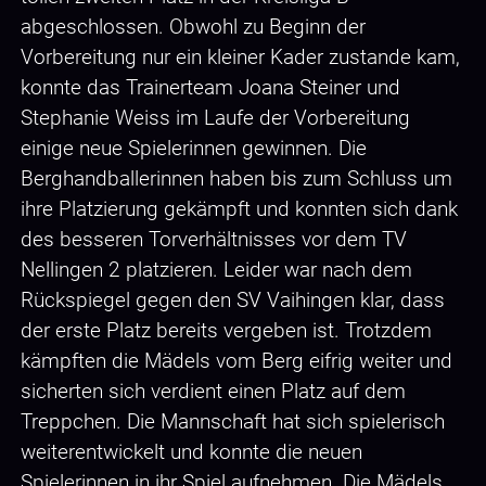
abgeschlossen. Obwohl zu Beginn der
Vorbereitung nur ein kleiner Kader zustande kam,
konnte das Trainerteam Joana Steiner und
Stephanie Weiss im Laufe der Vorbereitung
einige neue Spielerinnen gewinnen. Die
Berghandballerinnen haben bis zum Schluss um
ihre Platzierung gekämpft und konnten sich dank
des besseren Torverhältnisses vor dem TV
Nellingen 2 platzieren. Leider war nach dem
Rückspiegel gegen den SV Vaihingen klar, dass
der erste Platz bereits vergeben ist. Trotzdem
kämpften die Mädels vom Berg eifrig weiter und
sicherten sich verdient einen Platz auf dem
Treppchen. Die Mannschaft hat sich spielerisch
weiterentwickelt und konnte die neuen
Spielerinnen in ihr Spiel aufnehmen. Die Mädels