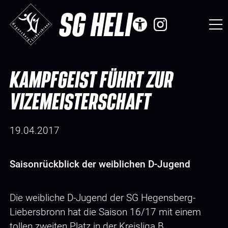
SG HELI
KAMPFGEIST FÜHRT ZUR
VIZEMEISTERSCHAFT
19.04.2017
Saisonrückblick der weiblichen D-Jugend
Die weibliche D-Jugend der SG Hegensberg-
Liebersbronn hat die Saison 16/17 mit einem
tollen zweiten Platz in der Kreisliga B