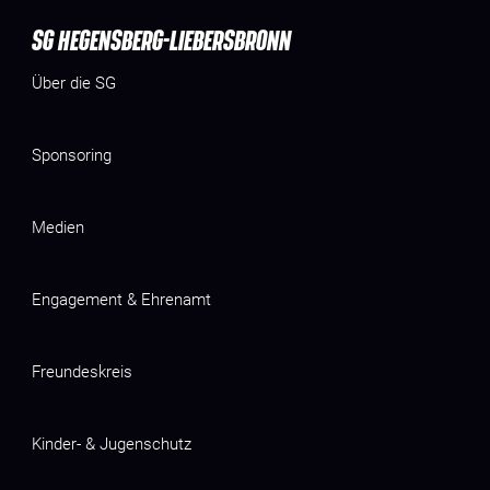
SG HEGENSBERG-LIEBERSBRONN
Über die SG
Sponsoring
Medien
Engagement & Ehrenamt
Freundeskreis
Kinder- & Jugenschutz