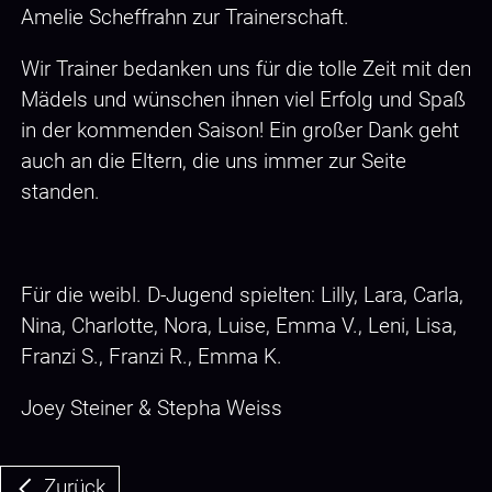
Amelie Scheffrahn zur Trainerschaft.
Wir Trainer bedanken uns für die tolle Zeit mit den
Mädels und wünschen ihnen viel Erfolg und Spaß
in der kommenden Saison! Ein großer Dank geht
auch an die Eltern, die uns immer zur Seite
standen.
Für die weibl. D-Jugend spielten: Lilly, Lara, Carla,
Nina, Charlotte, Nora, Luise, Emma V., Leni, Lisa,
Franzi S., Franzi R., Emma K.
Joey Steiner & Stepha Weiss
Zurück