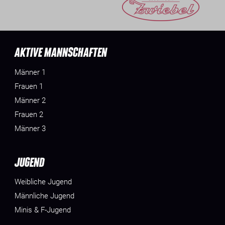
AKTIVE MANNSCHAFTEN
Männer 1
Frauen 1
Männer 2
Frauen 2
Männer 3
JUGEND
Weibliche Jugend
Männliche Jugend
Minis & F-Jugend