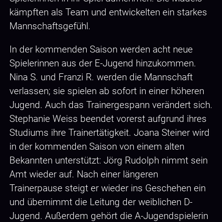
kämpften als Team und entwickelten ein starkes
Mannschaftsgefühl.
In der kommenden Saison werden acht neue
Spielerinnen aus der E-Jugend hinzukommen.
Nina S. und Franzi R. werden die Mannschaft
verlassen; sie spielen ab sofort in einer höheren
Jugend. Auch das Trainergespann verändert sich.
Stephanie Weiss beendet vorerst aufgrund ihres
Studiums ihre Trainertätigkeit. Joana Steiner wird
in der kommenden Saison von einem alten
Bekannten unterstützt: Jörg Rudolph nimmt sein
Amt wieder auf. Nach einer längeren
Trainerpause steigt er wieder ins Geschehen ein
und übernimmt die Leitung der weiblichen D-
Jugend. Außerdem gehört die A-Jugendspielerin