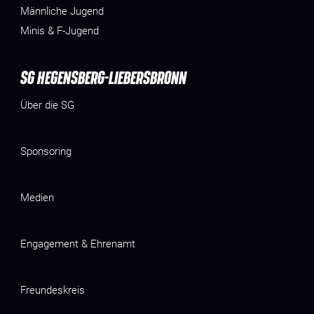
Männliche Jugend
Minis & F-Jugend
SG HEGENSBERG-LIEBERSBRONN
Über die SG
Sponsoring
Medien
Engagement & Ehrenamt
Freundeskreis