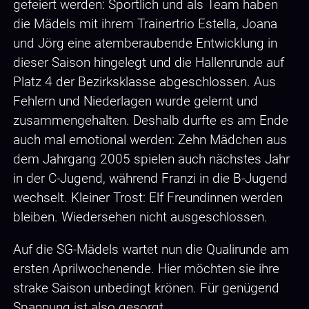
gefeiert werden: Sportlich und als Team haben
die Mädels mit ihrem Trainertrio Estella, Joana
und Jörg eine atemberaubende Entwicklung in
dieser Saison hingelegt und die Hallenrunde auf
Platz 4 der Bezirksklasse abgeschlossen. Aus
Fehlern und Niederlagen wurde gelernt und
zusammengehalten. Deshalb durfte es am Ende
auch mal emotional werden: Zehn Mädchen aus
dem Jahrgang 2005 spielen auch nächstes Jahr
in der C-Jugend, während Franzi in die B-Jugend
wechselt. Kleiner Trost: Elf Freundinnen werden
bleiben. Wiedersehen nicht ausgeschlossen.
Auf die SG-Mädels wartet nun die Qualirunde am
ersten Aprilwochenende. Hier möchten sie ihre
strake Saison unbedingt krönen. Für genügend
Spannung ist also gesorgt.