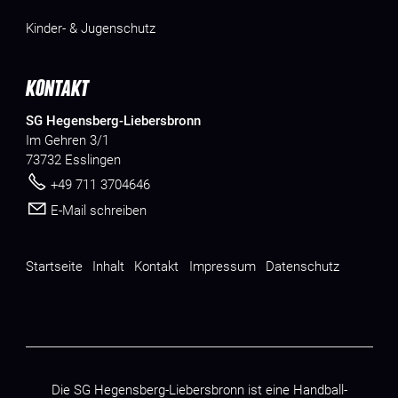
Kinder- & Jugenschutz
KONTAKT
SG Hegensberg-Liebersbronn
Im Gehren 3/1
73732 Esslingen
+49 711 3704646
E-Mail schreiben
Startseite
Inhalt
Kontakt
Impressum
Datenschutz
Die SG Hegensberg-Liebersbronn ist eine Handball-