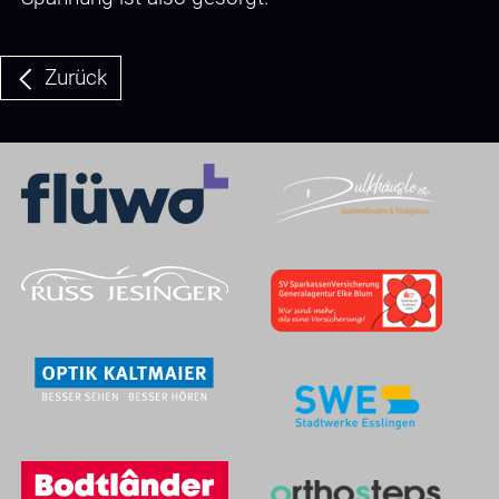
Zurück