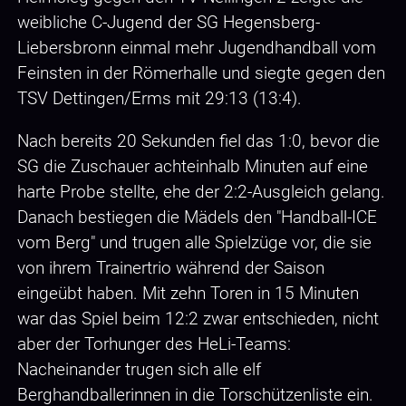
weibliche C-Jugend der SG Hegensberg-
Liebersbronn einmal mehr Jugendhandball vom
Feinsten in der Römerhalle und siegte gegen den
TSV Dettingen/Erms mit 29:13 (13:4).
Nach bereits 20 Sekunden fiel das 1:0, bevor die
SG die Zuschauer achteinhalb Minuten auf eine
harte Probe stellte, ehe der 2:2-Ausgleich gelang.
Danach bestiegen die Mädels den "Handball-ICE
vom Berg" und trugen alle Spielzüge vor, die sie
von ihrem Trainertrio während der Saison
eingeübt haben. Mit zehn Toren in 15 Minuten
war das Spiel beim 12:2 zwar entschieden, nicht
aber der Torhunger des HeLi-Teams:
Nacheinander trugen sich alle elf
Berghandballerinnen in die Torschützenliste ein.