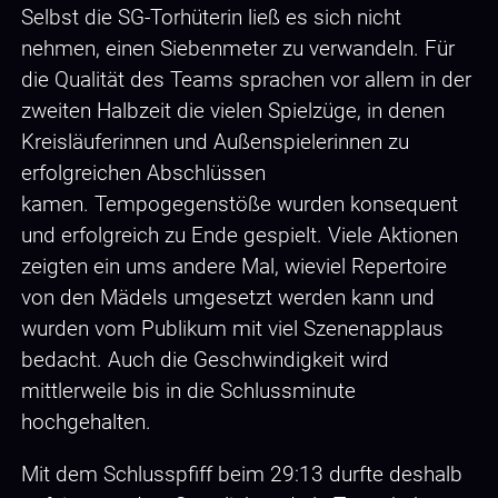
Selbst die SG-Torhüterin ließ es sich nicht
nehmen, einen Siebenmeter zu verwandeln. Für
die Qualität des Teams sprachen vor allem in der
zweiten Halbzeit die vielen Spielzüge, in denen
Kreisläuferinnen und Außenspielerinnen zu
erfolgreichen Abschlüssen
kamen. Tempogegenstöße wurden konsequent
und erfolgreich zu Ende gespielt. Viele Aktionen
zeigten ein ums andere Mal, wieviel Repertoire
von den Mädels umgesetzt werden kann und
wurden vom Publikum mit viel Szenenapplaus
bedacht. Auch die Geschwindigkeit wird
mittlerweile bis in die Schlussminute
hochgehalten.
Mit dem Schlusspfiff beim 29:13 durfte deshalb