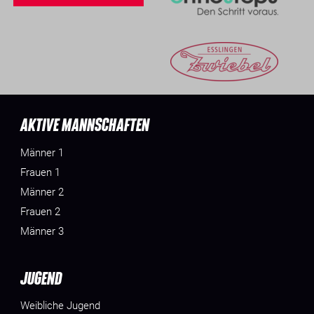
AKTIVE MANNSCHAFTEN
Männer 1
Frauen 1
Männer 2
Frauen 2
Männer 3
JUGEND
Weibliche Jugend