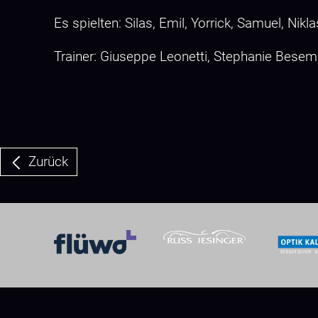
Es spielten: Silas, Emil, Yorrick, Samuel, Nikl
Trainer: Giuseppe Leonetti, Stephanie Beseme
Zurück