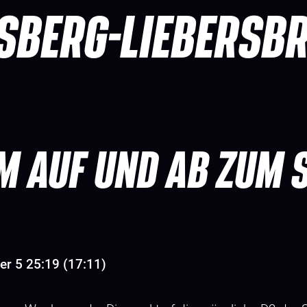
SBERG-LIEBERSB
M AUF UND AB ZUM 
er 5 25:19 (17:11)