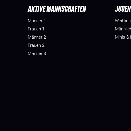
AKTIVE MANNSCHAFTEN
JUGEN
Männer 1
Weiblic
Frauen 1
Männlic
Männer 2
Minis &
Frauen 2
Männer 3