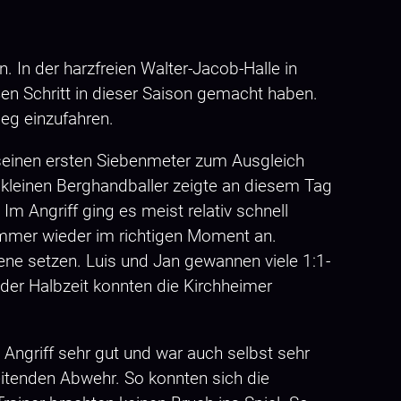
 In der harzfreien Walter-Jacob-Halle in
ßen Schritt in dieser Saison gemacht haben.
Sieg einzufahren.
 seinen ersten Siebenmeter zum Ausgleich
 kleinen Berghandballer zeigte an diesem Tag
Im Angriff ging es meist relativ schnell
immer wieder im richtigen Moment an.
ne setzen. Luis und Jan gewannen viele 1:1-
der Halbzeit konnten die Kirchheimer
Angriff sehr gut und war auch selbst sehr
beitenden Abwehr. So konnten sich die