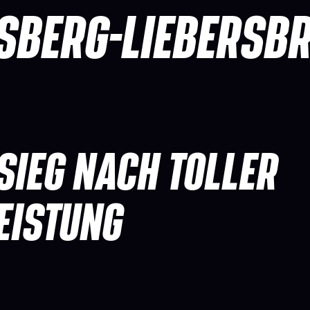
SBERG-LIEBERSB
SIEG NACH TOLLER
EISTUNG