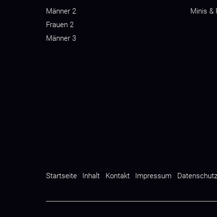
Männer 2
Minis &
Frauen 2
Männer 3
Startseite
Inhalt
Kontakt
Impressum
Datenschut