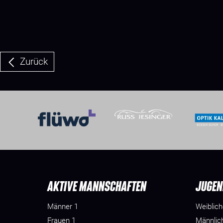
Zurück
AKTIVE MANNSCHAFTEN
JUGEN
Männer 1
Weiblic
Frauen 1
Männlic