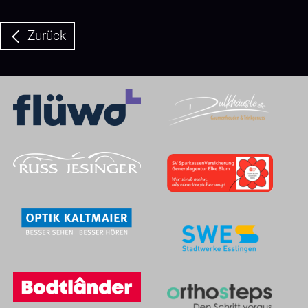
Zurück