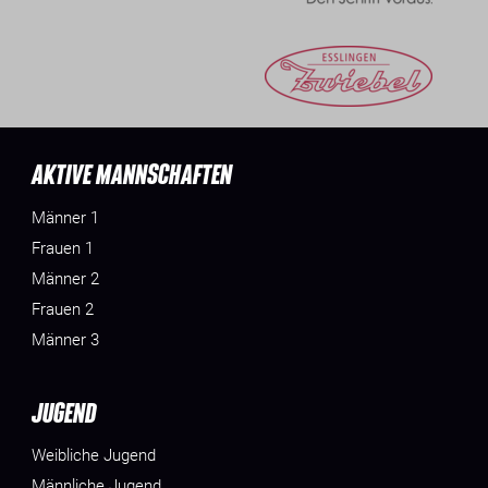
AKTIVE MANNSCHAFTEN
Männer 1
Frauen 1
Männer 2
Frauen 2
Männer 3
JUGEND
Weibliche Jugend
Männliche Jugend