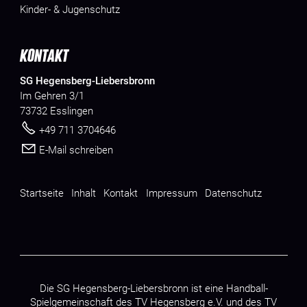
Kinder- & Jugenschutz
KONTAKT
SG Hegensberg-Liebersbronn
Im Gehren 3/1
73732 Esslingen
+49 711 3704646
E-Mail schreiben
Startseite
Inhalt
Kontakt
Impressum
Datenschutz
Die SG Hegensberg-Liebersbronn ist eine Handball-
Spielgemeinschaft des
TV Hegensberg e.V.
und des
TV