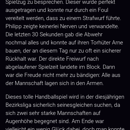
Spielzug zu besprechen. Dieser wurde perfekt
ausgetragen und konnte nur durch ein Foul
vereitelt werden, dass zu einem Strafwurf führte.
Philipp zeigte keinerlei Nerven und verwandelte.
Die letzten 30 Sekunden gab die Abwehr
nochmal alles und konnte auf ihren Torhüter Arne
bauen, der an diesem Tag nur zu oft ein sicherer
Rückhalt war. Der direkte Freiwurf nach
abgelaufener Spielzeit landete im Block. Dann
war die Freude nicht mehr zu bändigen: Alle aus
der Mannschaft lagen sich in den Armen.
Dieses tolle Handballspiel wird in der diesjährigen
Bezirksliga sicherlich seinesgleichen suchen, da
sich zwei sehr starke Mannschaften auf
Augenhöhe begegnet sind. Am Ende war
vielleicht ein wenig Glück dabei, doch man konnte