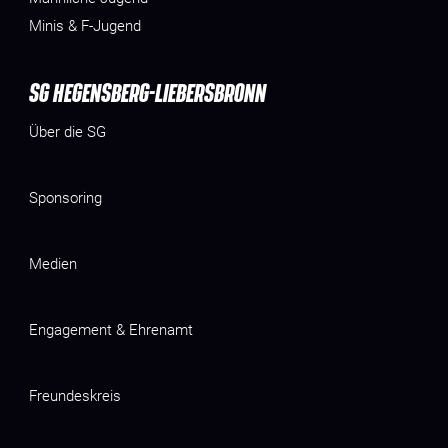
Minis & F-Jugend
SG HEGENSBERG-LIEBERSBRONN
Über die SG
Sponsoring
Medien
Engagement & Ehrenamt
Freundeskreis