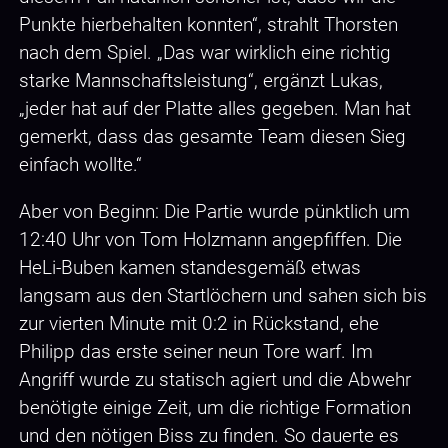
Punkte hierbehalten konnten“, strahlt Thorsten
nach dem Spiel. „Das war wirklich eine richtig
starke Mannschaftsleistung“, ergänzt Lukas,
„jeder hat auf der Platte alles gegeben. Man hat
gemerkt, dass das gesamte Team diesen Sieg
einfach wollte.“
Aber von Beginn: Die Partie wurde pünktlich um
12:40 Uhr von Tom Holzmann angepfiffen. Die
HeLi-Buben kamen standesgemäß etwas
langsam aus den Startlöchern und sahen sich bis
zur vierten Minute mit 0:2 in Rückstand, ehe
Philipp das erste seiner neun Tore warf. Im
Angriff wurde zu statisch agiert und die Abwehr
benötigte einige Zeit, um die richtige Formation
und den nötigen Biss zu finden. So dauerte es