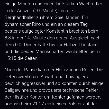
einige Minuten und einen lautstarken Wachrüttler
in der Auszeit (10. Minute), bis die
Berghandballer zu ihrem Spiel fanden. Ein
dynamischer Rino und ein an diesem Tag
bestens aufgelegter Konstantin brachten beim
8:8 in der 14. Minute den ersten Ausgleich nach
dem 0:0. Dieser hatte bis zur Halbzeit bestand
und die beiden Mannschaften wechselten beim
15:15 die Seiten.
Nach der Pause kam der HeLi-Zug ins Rollen. Die
Defensivreihe um Abwehrchef Luis agierte
deutlich aggressiver und so konnten durch einige
Ballgewinne und provozierte technische Fehler
der Filstäler Konter um Konter gefahren werden,
sodass beim 21:17 ein kleines Polster auf der