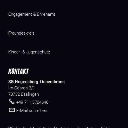
Engagement & Ehrenamt
Freundeskreis
Kinder- & Jugenschutz
KONTAKT
SG Hegensberg-Liebersbronn
Im Gehren 3/1
73732 Esslingen
+49 711 3704646
E-Mail schreiben