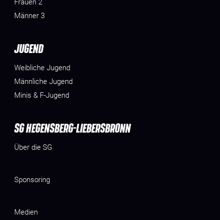
Frauen 2
Männer 3
JUGEND
Weibliche Jugend
Männliche Jugend
Minis & F-Jugend
SG HEGENSBERG-LIEBERSBRONN
Über die SG
Sponsoring
Medien