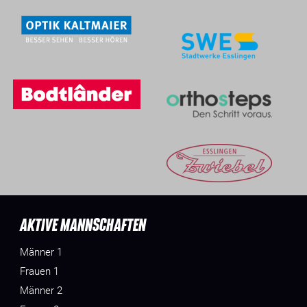
AKTIVE MANNSCHAFTEN
Männer 1
Frauen 1
Männer 2