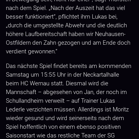
nach dem Spiel. „Nach der Auszeit hat das viel
besser funktioniert“, pflichtet ihm Lukas bei,
„durch die umgestellte Abwehr und die deutlich
höhere Laufbereitschaft haben wir Neuhausen-
Ostfildern den Zahn gezogen und am Ende doch
verdient gewonnen.“
Das nächste Spiel findet bereits am kommenden
Samstag um 15:55 Uhr in der Neckartalhalle
beim HC Wernau statt. Diesmal wird die
Mannschaft – abgesehen von Jan, der noch im
Schullandheim verweilt – auf Trainer Lukas
Lederle verzichten müssen. Allerdings ist Moritz
wieder gesund und wird seinerseits nach dem
Spiel hoffentlich von einem ebenso positiven
Saisonstart wie das restliche Team der SG