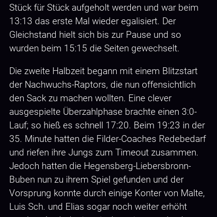
Stück für Stück aufgeholt werden und war beim
13:13 das erste Mal wieder egalisiert. Der
Gleichstand hielt sich bis zur Pause und so
wurden beim 15:15 die Seiten gewechselt.
Die zweite Halbzeit begann mit einem Blitzstart
der Nachwuchs-Raptors, die nun offensichtlich
den Sack zu machen wollten. Eine clever
ausgespielte Überzahlphase brachte einen 3:0-
Lauf; so hieß es schnell 17:20. Beim 19:23 in der
35. Minute hatten die Filder-Coaches Redebedarf
und riefen ihre Jungs zum Timeout zusammen.
Jedoch hatten die Hegensberg-Liebersbronn-
Buben nun zu ihrem Spiel gefunden und der
Vorsprung konnte durch einige Konter von Malte,
Luis Sch. und Elias sogar noch weiter erhöht