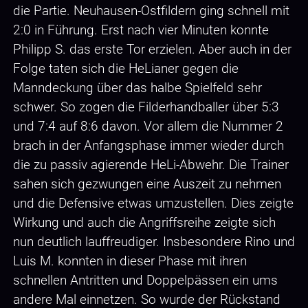
die Partie. Neuhausen-Ostfildern ging schnell mit
2:0 in Führung. Erst nach vier Minuten konnte
Philipp S. das erste Tor erzielen. Aber auch in der
Folge taten sich die HeLianer gegen die
Manndeckung über das halbe Spielfeld sehr
schwer. So zogen die Filderhandballer über 5:3
und 7:4 auf 8:6 davon. Vor allem die Nummer 2
brach in der Anfangsphase immer wieder durch
die zu passiv agierende HeLi-Abwehr. Die Trainer
sahen sich gezwungen eine Auszeit zu nehmen
und die Defensive etwas umzustellen. Dies zeigte
Wirkung und auch die Angriffsreihe zeigte sich
nun deutlich lauffreudiger. Insbesondere Rino und
Luis M. konnten in dieser Phase mit ihren
schnellen Antritten und Doppelpässen ein ums
andere Mal einnetzen. So wurde der Rückstand