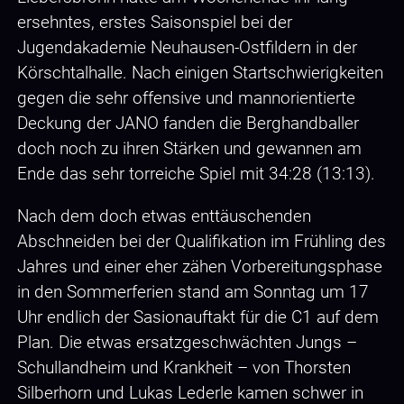
ersehntes, erstes Saisonspiel bei der
Jugendakademie Neuhausen-Ostfildern in der
Körschtalhalle. Nach einigen Startschwierigkeiten
gegen die sehr offensive und mannorientierte
Deckung der JANO fanden die Berghandballer
doch noch zu ihren Stärken und gewannen am
Ende das sehr torreiche Spiel mit 34:28 (13:13).
Nach dem doch etwas enttäuschenden
Abschneiden bei der Qualifikation im Frühling des
Jahres und einer eher zähen Vorbereitungsphase
in den Sommerferien stand am Sonntag um 17
Uhr endlich der Sasionauftakt für die C1 auf dem
Plan. Die etwas ersatzgeschwächten Jungs –
Schullandheim und Krankheit – von Thorsten
Silberhorn und Lukas Lederle kamen schwer in