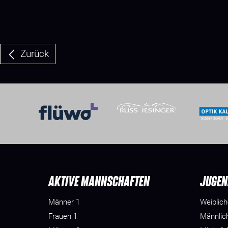
Zurück
AKTIVE MANNSCHAFTEN
JUGEN
Männer 1
Weiblic
Frauen 1
Männlic