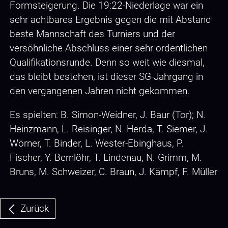
Formsteigerung. Die 19:22-Niederlage war ein
sehr achtbares Ergebnis gegen die mit Abstand
beste Mannschaft des Turniers und der
versöhnliche Abschluss einer sehr ordentlichen
Qualifikationsrunde. Denn so weit wie diesmal,
das bleibt bestehen, ist dieser SG-Jahrgang in
den vergangenen Jahren nicht gekommen.
Es spielten: B. Simon-Weidner, J. Baur (Tor); N.
Heinzmann, L. Reisinger, N. Herda, T. Siemer, J.
Wörner, T. Binder, L. Wester-Ebinghaus, P.
Fischer, Y. Bernlöhr, T. Lindenau, N. Grimm, M.
Bruns, M. Schweizer, C. Braun, J. Kämpf, F. Müller
Zurück