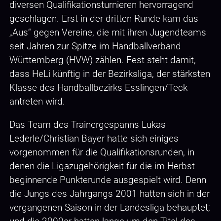
diversen Qualifikationsturnieren hervorragend
geschlagen. Erst in der dritten Runde kam das
„Aus“ gegen Vereine, die mit ihren Jugendteams
seit Jahren zur Spitze im Handballverband
Württemberg (HVW) zählen. Fest steht damit,
dass HeLi künftig in der Bezirksliga, der stärksten
Klasse des Handballbezirks Esslingen/Teck
antreten wird.
Das Team des Trainergespanns Lukas
Lederle/Christian Bayer hatte sich einiges
vorgenommen für die Qualifikationsrunden, in
denen die Ligazugehörigkeit für die im Herbst
beginnende Punkterunde ausgespielt wird. Denn
die Jungs des Jahrgangs 2001 hatten sich in der
vergangenen Saison in der Landesliga behauptet;