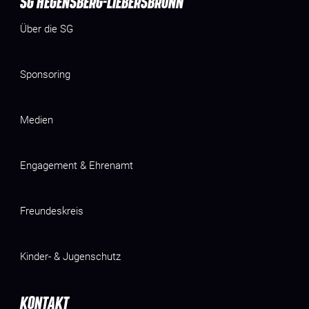
SG HEGENSBERG-LIEBERSBRONN
Über die SG
Sponsoring
Medien
Engagement & Ehrenamt
Freundeskreis
Kinder- & Jugenschutz
KONTAKT