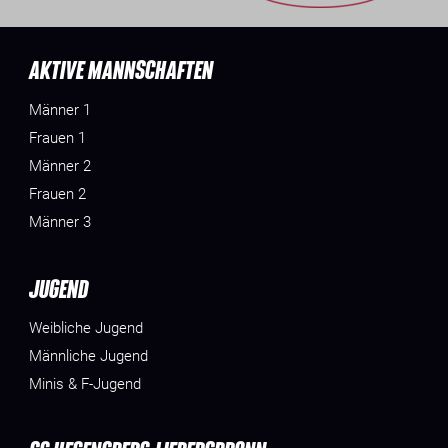
AKTIVE MANNSCHAFTEN
Männer 1
Frauen 1
Männer 2
Frauen 2
Männer 3
JUGEND
Weibliche Jugend
Männliche Jugend
Minis & F-Jugend