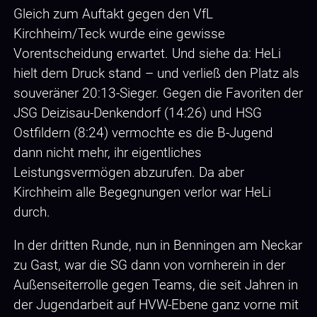
Gleich zum Auftakt gegen den VfL
Kirchheim/Teck wurde eine gewisse
Vorentscheidung erwartet. Und siehe da: HeLi
hielt dem Druck stand – und verließ den Platz als
souveräner 20:13-Sieger. Gegen die Favoriten der
JSG Deizisau-Denkendorf (14:26) und HSG
Ostfildern (8:24) vermochte es die B-Jugend
dann nicht mehr, ihr eigentliches
Leistungsvermögen abzurufen. Da aber
Kirchheim alle Begegnungen verlor war HeLi
durch.
In der dritten Runde, nun in Benningen am Neckar
zu Gast, war die SG dann von vornherein in der
Außenseiterrolle gegen Teams, die seit Jahren in
der Jugendarbeit auf HVW-Ebene ganz vorne mit