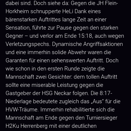
dabei sind. Doch siehe da: Gegen die JH Flein-
Horkheim schnupperte HeLi Dank eines
bärenstarken Auftrittes lange Zeit an einer
Sensation, führte zur Pause gegen den starken
Gegner – und verlor am Ende 15:18, auch wegen
Verletzungspechs. Dynamische Angriffsaktionen
und eine immerhin solide Abwehr waren die
Garanten für einen sehenswerten Auftritt. Doch
wie schon in den ersten Runde zeigte die
Mannschaft zwei Gesichter: dem tollen Auftritt
sollte eine miserable Leistung gegen die
Gastgeber der HSG Neckar folgen. Die 8:17-
Niederlage bedeutete zugleich das „Aus“ für die
HVW-Träume. Immerhin rehabilitierte sich die
Mannschaft am Ende gegen den Turniersieger
H2Ku Herrenberg mit einer deutlichen