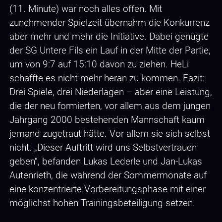
(11. Minute) war noch alles offen. Mit
zunehmender Spielzeit übernahm die Konkurrenz
aber mehr und mehr die Initiative. Dabei genügte
der SG Untere Fils ein Lauf in der Mitte der Partie,
um von 9:7 auf 15:10 davon zu ziehen. HeLi
schaffte es nicht mehr heran zu kommen. Fazit:
Drei Spiele, drei Niederlagen – aber eine Leistung,
die der neu formierten, vor allem aus dem jungen
Jahrgang 2000 bestehenden Mannschaft kaum
jemand zugetraut hätte. Vor allem sie sich selbst
nicht. „Dieser Auftritt wird uns Selbstvertrauen
geben“, befanden Lukas Lederle und Jan-Lukas
Autenrieth, die während der Sommermonate auf
eine konzentrierte Vorbereitungsphase mit einer
möglichst hohen Trainingsbeteiligung setzen.