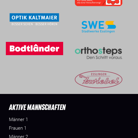
AKTIVE MANNSCHAFTEN
Männer 1
Frauen 1
Männer 2