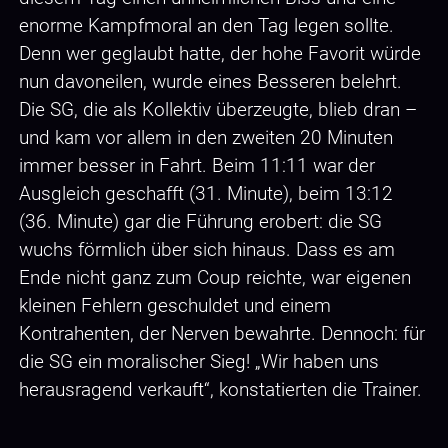
enorme Kampfmoral an den Tag legen sollte.
Denn wer geglaubt hatte, der hohe Favorit würde
nun davoneilen, wurde eines Besseren belehrt.
Die SG, die als Kollektiv überzeugte, blieb dran –
und kam vor allem in den zweiten 20 Minuten
immer besser in Fahrt. Beim 11:11 war der
Ausgleich geschafft (31. Minute), beim 13:12
(36. Minute) gar die Führung erobert: die SG
wuchs förmlich über sich hinaus. Dass es am
Ende nicht ganz zum Coup reichte, war eigenen
kleinen Fehlern geschuldet und einem
Kontrahenten, der Nerven bewahrte. Dennoch: für
die SG ein moralischer Sieg! „Wir haben uns
herausragend verkauft“, konstatierten die Trainer.