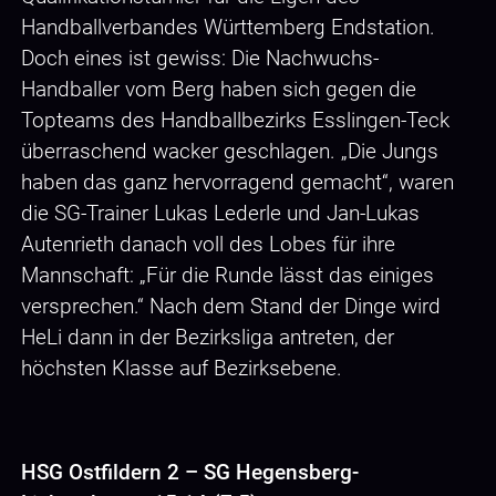
Handballverbandes Württemberg Endstation.
Doch eines ist gewiss: Die Nachwuchs-
Handballer vom Berg haben sich gegen die
Topteams des Handballbezirks Esslingen-Teck
überraschend wacker geschlagen. „Die Jungs
haben das ganz hervorragend gemacht“, waren
die SG-Trainer Lukas Lederle und Jan-Lukas
Autenrieth danach voll des Lobes für ihre
Mannschaft: „Für die Runde lässt das einiges
versprechen.“ Nach dem Stand der Dinge wird
HeLi dann in der Bezirksliga antreten, der
höchsten Klasse auf Bezirksebene.
HSG Ostfildern 2 – SG Hegensberg-