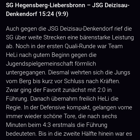
SG Hegensberg-Liebersbronn – JSG Deizisau-
Denkendorf 15:24 (9:9)
Auch gegen die JSG Deizisau-Denkendorf rief die
SG über weite Strecken eine bärenstarke Leistung
ab. Noch in der ersten Quali-Runde war Team
HeLi nach gutem Beginn gegen die
Jugendspielgemeinschaft förmlich
untergegangen. Diesmal wehrten sich die Jungs
vom Berg bis kurz vor Schluss nach Kräften.
Zwar ging der Favorit zunächst mit 2:0 in
Führung. Danach übernahm freilich HeLi die
Regie. In der Defensive kompakt, gelangen vorne
immer wieder schöne Tore, die nach sechs
Minuten beim 4:3 erstmals die Führung
bedeuteten. Bis in die zweite Hälfte hinein war es