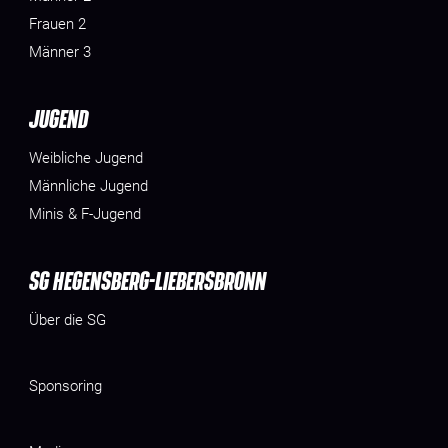
Frauen 2
Männer 3
JUGEND
Weibliche Jugend
Männliche Jugend
Minis & F-Jugend
SG HEGENSBERG-LIEBERSBRONN
Über die SG
Sponsoring