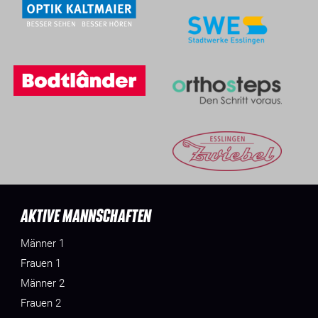
AKTIVE MANNSCHAFTEN
Männer 1
Frauen 1
Männer 2
Frauen 2