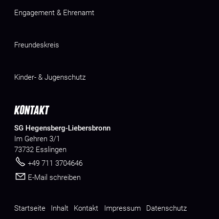
Engagement & Ehrenamt
Freundeskreis
Kinder- & Jugenschutz
KONTAKT
SG Hegensberg-Liebersbronn
Im Gehren 3/1
73732 Esslingen
+49 711 3704646
E-Mail schreiben
Startseite
Inhalt
Kontakt
Impressum
Datenschutz