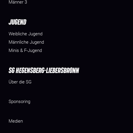
Männer 3
JUGEND
Weibliche Jugend
Männliche Jugend
Minis & F-Jugend
SG HEGENSBERG-LIEBERSBRONN
Über die SG
Sponsoring
Medien