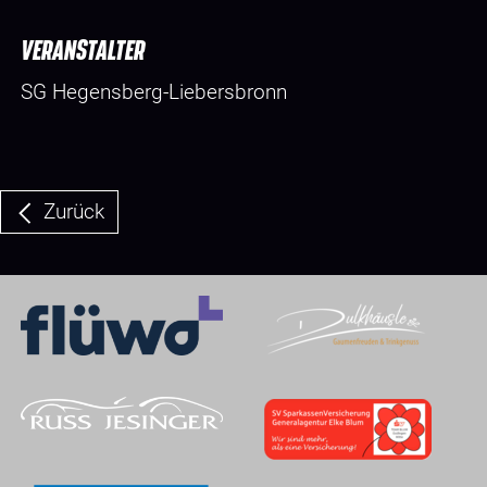
VERANSTALTER
SG Hegensberg-Liebersbronn
Zurück