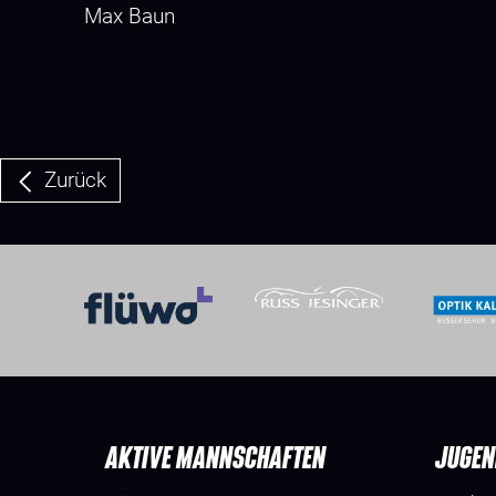
Max Baun
Zurück
AKTIVE MANNSCHAFTEN
JUGEN