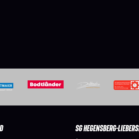
D
SG HEGENSBERG-LIEBER