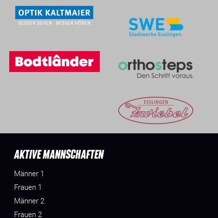
AKTIVE MANNSCHAFTEN
Männer 1
Frauen 1
Männer 2
Frauen 2