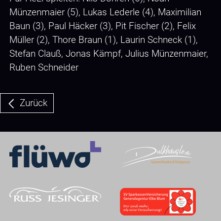
Münzenmaier (5), Lukas Lederle (4), Maximilian
Baun (3), Paul Häcker (3), Pit Fischer (2), Felix
Müller (2), Thore Braun (1), Laurin Schneck (1),
Stefan Clauß, Jonas Kämpf, Julius Münzenmaier,
Ruben Schneider
Zurück