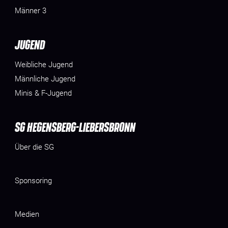
Männer 3
JUGEND
Weibliche Jugend
Männliche Jugend
Minis & F-Jugend
SG HEGENSBERG-LIEBERSBRONN
Über die SG
Sponsoring
Medien