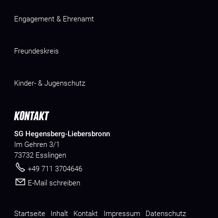
Engagement & Ehrenamt
Freundeskreis
Kinder- & Jugenschutz
KONTAKT
SG Hegensberg-Liebersbronn
Im Gehren 3/1
73732 Esslingen
+49 711 3704646
E-Mail schreiben
Startseite
Inhalt
Kontakt
Impressum
Datenschutz