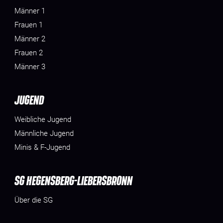
Männer 1
Frauen 1
Männer 2
Frauen 2
Männer 3
JUGEND
Weibliche Jugend
Männliche Jugend
Minis & F-Jugend
SG HEGENSBERG-LIEBERSBRONN
Über die SG