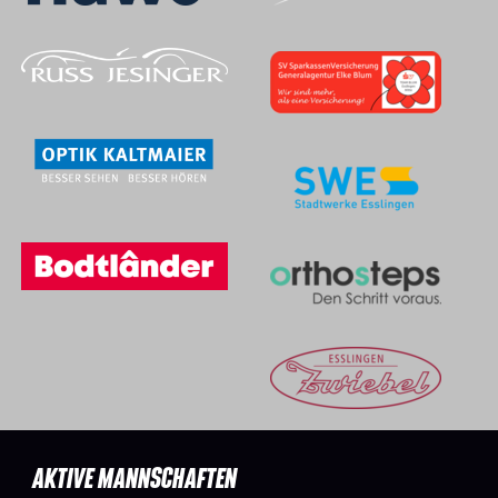
AKTIVE MANNSCHAFTEN