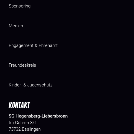
Sponsoring
Medien
Engagement & Ehrenamt
Freundeskreis
Kinder- & Jugenschutz
KONTAKT
SG Hegensberg-Liebersbronn
Im Gehren 3/1
73732 Esslingen