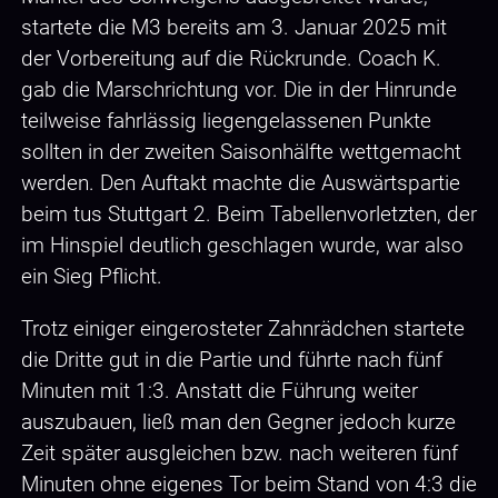
startete die M3 bereits am 3. Januar 2025 mit
der Vorbereitung auf die Rückrunde. Coach K.
gab die Marschrichtung vor. Die in der Hinrunde
teilweise fahrlässig liegengelassenen Punkte
sollten in der zweiten Saisonhälfte wettgemacht
werden. Den Auftakt machte die Auswärtspartie
beim tus Stuttgart 2. Beim Tabellenvorletzten, der
im Hinspiel deutlich geschlagen wurde, war also
ein Sieg Pflicht.
Trotz einiger eingerosteter Zahnrädchen startete
die Dritte gut in die Partie und führte nach fünf
Minuten mit 1:3. Anstatt die Führung weiter
auszubauen, ließ man den Gegner jedoch kurze
Zeit später ausgleichen bzw. nach weiteren fünf
Minuten ohne eigenes Tor beim Stand von 4:3 die