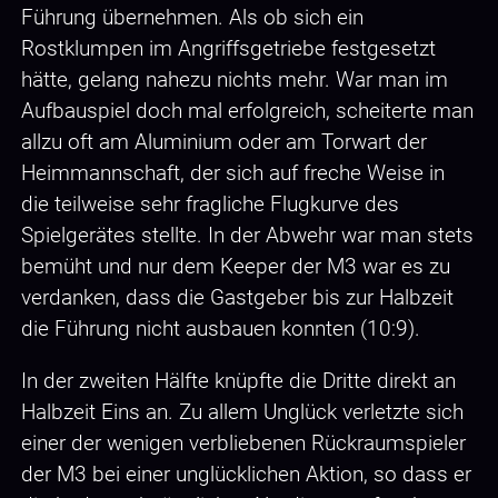
Führung übernehmen. Als ob sich ein
Rostklumpen im Angriffsgetriebe festgesetzt
hätte, gelang nahezu nichts mehr. War man im
Aufbauspiel doch mal erfolgreich, scheiterte man
allzu oft am Aluminium oder am Torwart der
Heimmannschaft, der sich auf freche Weise in
die teilweise sehr fragliche Flugkurve des
Spielgerätes stellte. In der Abwehr war man stets
bemüht und nur dem Keeper der M3 war es zu
verdanken, dass die Gastgeber bis zur Halbzeit
die Führung nicht ausbauen konnten (10:9).
In der zweiten Hälfte knüpfte die Dritte direkt an
Halbzeit Eins an. Zu allem Unglück verletzte sich
einer der wenigen verbliebenen Rückraumspieler
der M3 bei einer unglücklichen Aktion, so dass er