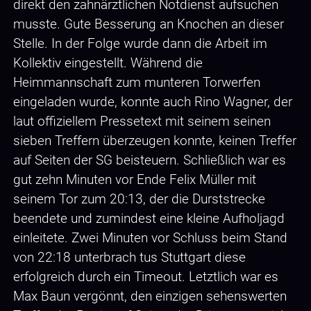
direkt den zahnärztlichen Notdienst aufsuchen
musste. Gute Besserung an Knochen an dieser
Stelle. In der Folge wurde dann die Arbeit im
Kollektiv eingestellt. Während die
Heimmannschaft zum munteren Torwerfen
eingeladen wurde, konnte auch Rino Wagner, der
laut offiziellem Pressetext mit seinem seinen
sieben Treffern überzeugen konnte, keinen Treffer
auf Seiten der SG beisteuern. Schließlich war es
gut zehn Minuten vor Ende Felix Müller mit
seinem Tor zum 20:13, der die Durststrecke
beendete und zumindest eine kleine Aufholjagd
einleitete. Zwei Minuten vor Schluss beim Stand
von 22:18 unterbrach tus Stuttgart diese
erfolgreich durch ein Timeout. Letztlich war es
Max Baun vergönnt, den einzigen sehenswerten