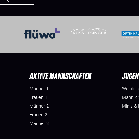
AKTIVE MANNSCHAFTEN
JUGEN
Männer 1
Weiblic
Frauen 1
Männlic
Männer 2
Minis &
Frauen 2
Männer 3