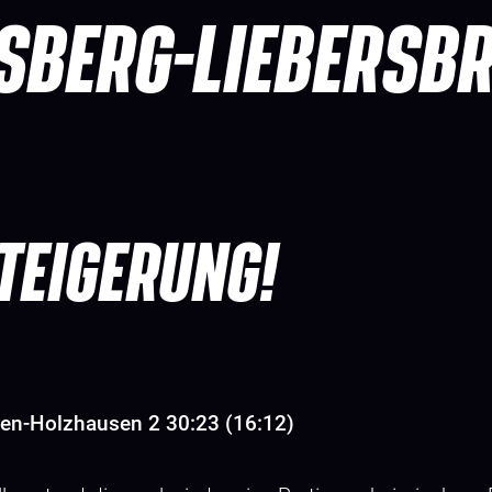
SBERG-LIEBERSB
TEIGERUNG!
en-Holzhausen 2 30:23 (16:12)