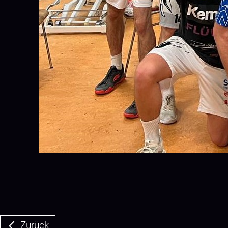
Zurück