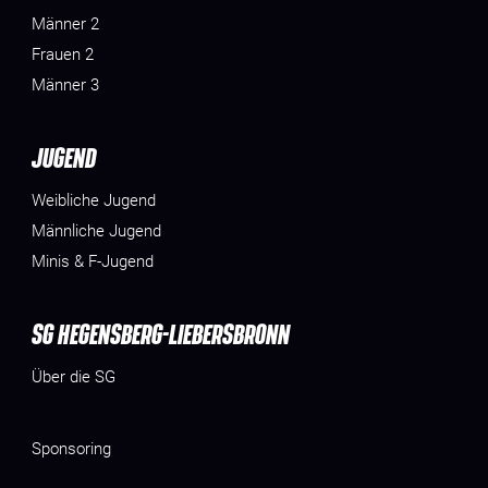
Männer 2
Frauen 2
Männer 3
JUGEND
Weibliche Jugend
Männliche Jugend
Minis & F-Jugend
SG HEGENSBERG-LIEBERSBRONN
Über die SG
Sponsoring