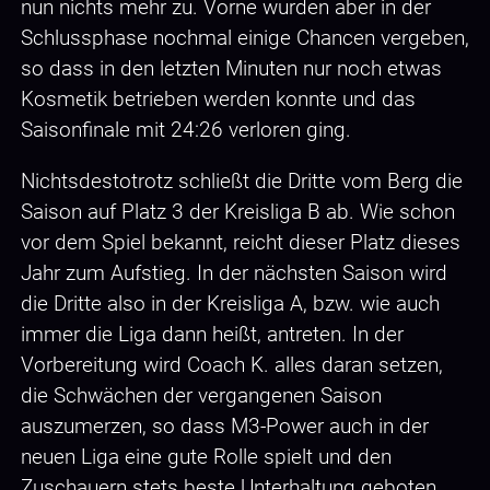
nun nichts mehr zu. Vorne wurden aber in der
Schlussphase nochmal einige Chancen vergeben,
so dass in den letzten Minuten nur noch etwas
Kosmetik betrieben werden konnte und das
Saisonfinale mit 24:26 verloren ging.
Nichtsdestotrotz schließt die Dritte vom Berg die
Saison auf Platz 3 der Kreisliga B ab. Wie schon
vor dem Spiel bekannt, reicht dieser Platz dieses
Jahr zum Aufstieg. In der nächsten Saison wird
die Dritte also in der Kreisliga A, bzw. wie auch
immer die Liga dann heißt, antreten. In der
Vorbereitung wird Coach K. alles daran setzen,
die Schwächen der vergangenen Saison
auszumerzen, so dass M3-Power auch in der
neuen Liga eine gute Rolle spielt und den
Zuschauern stets beste Unterhaltung geboten