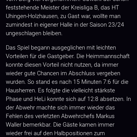
feststehende Meister der Kreisliga B, das HT
Uhingen-Holzhausen, zu Gast war, wollte man
zumindest in eigener Halle in der Saison 23/24
ungeschlagen bleiben.
Das Spiel begann ausgeglichen mit leichten
Vorteilen für die Gastgeber. Die Heimmannschaft
konnte diesen Vorteil nicht nutzen, da immer
wieder gute Chancen im Abschluss vergeben
wurden. So stand es nach 15 Minuten 7:6 für die
Hausherren. Es folgte die vielleicht stärkste
Phase und HeLi konnte sich auf 12:8 absetzen. In
der Abwehr machte sich immer wieder das
Fehlen des verletzten Abwehrchefs Markus
Waller bemerkbar. Die Gäste kamen immer
wieder frei auf den Halbpositionen zum