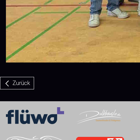
Zurück