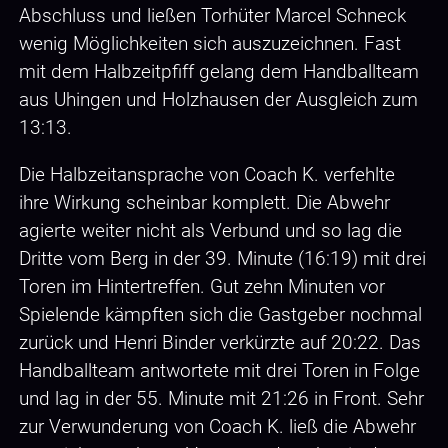
Abschluss und ließen Torhüter Marcel Schneck
wenig Möglichkeiten sich auszuzeichnen. Fast
mit dem Halbzeitpfiff gelang dem Handballteam
aus Uhingen und Holzhausen der Ausgleich zum
13:13.
Die Halbzeitansprache von Coach K. verfehlte
ihre Wirkung scheinbar komplett. Die Abwehr
agierte weiter nicht als Verbund und so lag die
Dritte vom Berg in der 39. Minute (16:19) mit drei
Toren im Hintertreffen. Gut zehn Minuten vor
Spielende kämpften sich die Gastgeber nochmal
zurück und Henri Binder verkürzte auf 20:22. Das
Handballteam antwortete mit drei Toren in Folge
und lag in der 55. Minute mit 21:26 in Front. Sehr
zur Verwunderung von Coach K. ließ die Abwehr