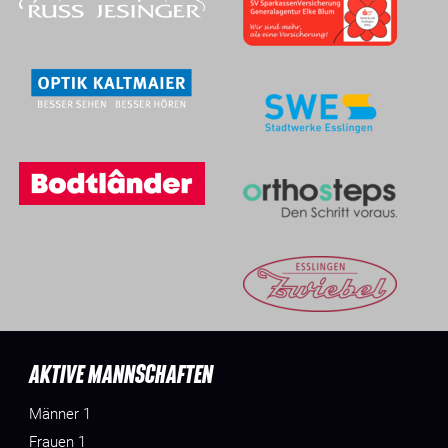
AKTIVE MANNSCHAFTEN
Männer 1
Frauen 1