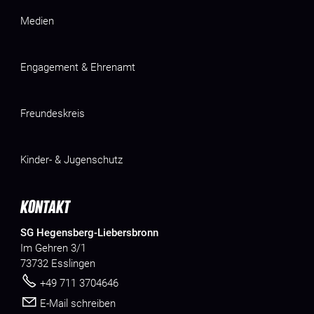
Medien
Engagement & Ehrenamt
Freundeskreis
Kinder- & Jugenschutz
KONTAKT
SG Hegensberg-Liebersbronn
Im Gehren 3/1
73732 Esslingen
+49 711 3704646
E-Mail schreiben