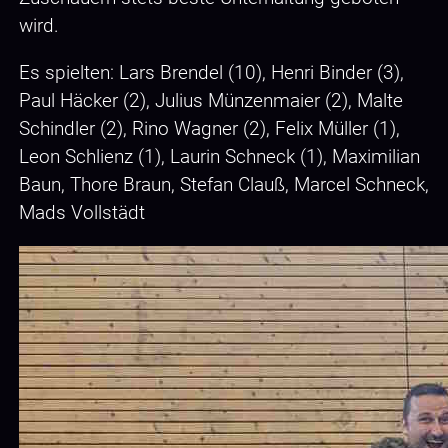
wird.
Es spielten: Lars Brendel (10), Henri Binder (3),
Paul Häcker (2), Julius Münzenmaier (2), Malte
Schindler (2), Rino Wagner (2), Felix Müller (1),
Leon Schlienz (1), Laurin Schneck (1), Maximilian
Baun, Thore Braun, Stefan Clauß, Marcel Schneck,
Mads Vollstädt