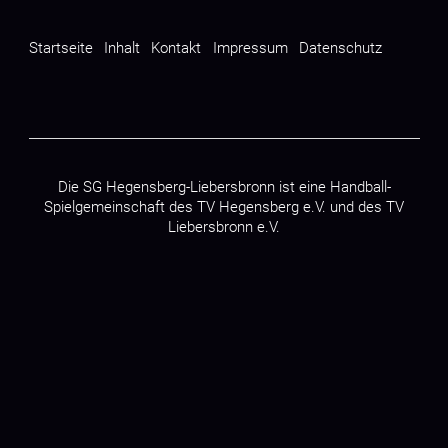
Startseite
Inhalt
Kontakt
Impressum
Datenschutz
Die SG Hegensberg-Liebersbronn ist eine Handball-
Spielgemeinschaft des
TV Hegensberg e.V.
und des
TV
Liebersbronn e.V.