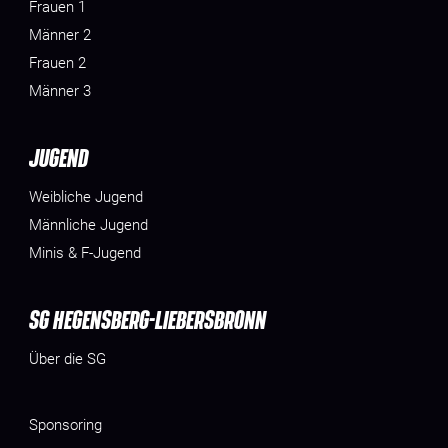
Frauen 1
Männer 2
Frauen 2
Männer 3
JUGEND
Weibliche Jugend
Männliche Jugend
Minis & F-Jugend
SG HEGENSBERG-LIEBERSBRONN
Über die SG
Sponsoring