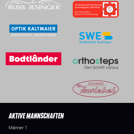
AKTIVE MANNSCHAFTEN
Männer 1