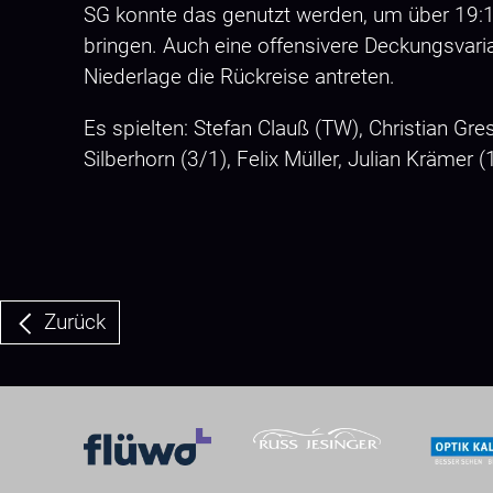
SG konnte das genutzt werden, um über 19:1
bringen. Auch eine offensivere Deckungsvari
Niederlage die Rückreise antreten.
Es spielten: Stefan Clauß (TW), Christian Gre
Silberhorn (3/1), Felix Müller, Julian Krämer
Zurück