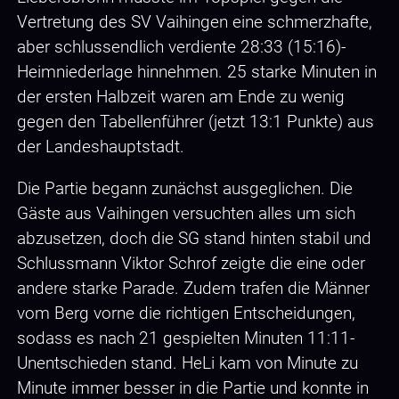
Vertretung des SV Vaihingen eine schmerzhafte,
aber schlussendlich verdiente 28:33 (15:16)-
Heimniederlage hinnehmen. 25 starke Minuten in
der ersten Halbzeit waren am Ende zu wenig
gegen den Tabellenführer (jetzt 13:1 Punkte) aus
der Landeshauptstadt.
Die Partie begann zunächst ausgeglichen. Die
Gäste aus Vaihingen versuchten alles um sich
abzusetzen, doch die SG stand hinten stabil und
Schlussmann Viktor Schrof zeigte die eine oder
andere starke Parade. Zudem trafen die Männer
vom Berg vorne die richtigen Entscheidungen,
sodass es nach 21 gespielten Minuten 11:11-
Unentschieden stand. HeLi kam von Minute zu
Minute immer besser in die Partie und konnte in