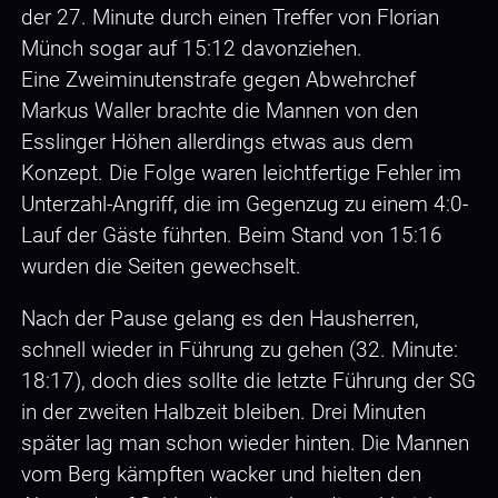
der 27. Minute durch einen Treffer von Florian
Münch sogar auf 15:12 davonziehen.
Eine Zweiminutenstrafe gegen Abwehrchef
Markus Waller brachte die Mannen von den
Esslinger Höhen allerdings etwas aus dem
Konzept. Die Folge waren leichtfertige Fehler im
Unterzahl-Angriff, die im Gegenzug zu einem 4:0-
Lauf der Gäste führten. Beim Stand von 15:16
wurden die Seiten gewechselt.
Nach der Pause gelang es den Hausherren,
schnell wieder in Führung zu gehen (32. Minute:
18:17), doch dies sollte die letzte Führung der SG
in der zweiten Halbzeit bleiben. Drei Minuten
später lag man schon wieder hinten. Die Mannen
vom Berg kämpften wacker und hielten den