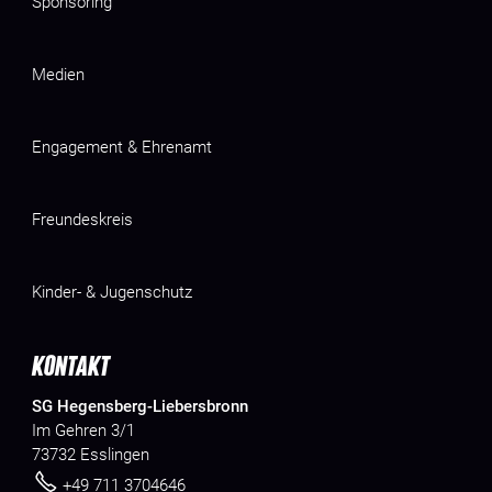
Sponsoring
Medien
Engagement & Ehrenamt
Freundeskreis
Kinder- & Jugenschutz
KONTAKT
SG Hegensberg-Liebersbronn
Im Gehren 3/1
73732 Esslingen
+49 711 3704646