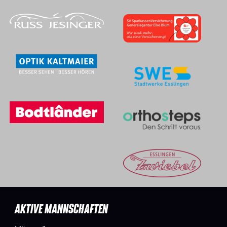
AKTIVE MANNSCHAFTEN