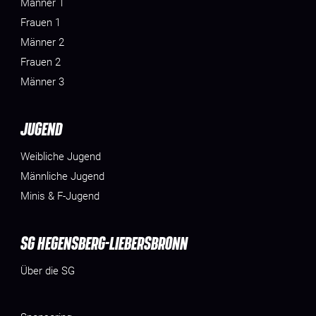
Männer 1
Frauen 1
Männer 2
Frauen 2
Männer 3
JUGEND
Weibliche Jugend
Männliche Jugend
Minis & F-Jugend
SG HEGENSBERG-LIEBERSBRONN
Über die SG