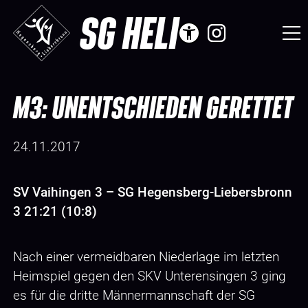
SG HELI
M3: UNENTSCHIEDEN GERETTET
24.11.2017
SV Vaihingen 3 – SG Hegensberg-Liebersbronn
3 21:21 (10:8)
Nach einer vermeidbaren Niederlage im letzten
Heimspiel gegen den SKV Unterensingen 3 ging
es für die dritte Männermannschaft der SG