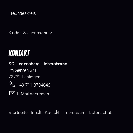
Freundeskreis
Kinder- & Jugenschutz
KONTAKT
SG Hegensberg-Liebersbronn
Im Gehren 3/1
73732 Esslingen
+49 711 3704646
E-Mail schreiben
Startseite
Inhalt
Kontakt
Impressum
Datenschutz