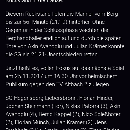
Rückstand in die Pause.
Diesem Rückstand liefen die Männer vom Berg
bis zur 56. Minute (21:19) hinterher. Ohne
Gegentor in der Schlussphase wachten die
Berghandballer endlich auf und durch die späten
Tore von Akin Ayanoglu und Julian Krämer konnte
die SG ein 21:21-Unentschieden retten.
Jetzt heißt es, vollen Fokus auf das nächste Spiel
am 25.11.2017 um 16:30 Uhr vor heimischem
Publikum gegen den TV Altbach 2 zu legen.
SG Hegensberg-Liebersbronn: Florian Hinder,
Jochen Steinmann (Tor); Niklas Patorra (3), Akin
Ayanoglu (4), Bernd Kappel (2), Nico Spießhofer
(2), Florian Münch, Julian Krämer (2), Jens