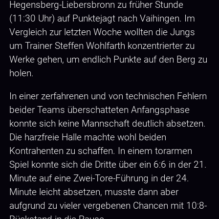
Hegensberg-Liebersbronn zu früher Stunde
(11:30 Uhr) auf Punktejagt nach Vaihingen. Im
Vergleich zur letzten Woche wollten die Jungs
um Trainer Steffen Wohlfarth konzentrierter zu
Werke gehen, um endlich Punkte auf den Berg zu
holen.
In einer zerfahrenen und von technischen Fehlern
beider Teams überschatteten Anfangsphase
konnte sich keine Mannschaft deutlich absetzen.
Die harzfreie Halle machte wohl beiden
Kontrahenten zu schaffen. In einem torarmen
Spiel konnte sich die Dritte über ein 6:6 in der 21.
Minute auf eine Zwei-Tore-Führung in der 24.
Minute leicht absetzen, musste dann aber
aufgrund zu vieler vergebenen Chancen mit 10:8-