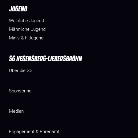
JUGEND
Weibliche Jugend
Männliche Jugend
Minis & F-Jugend
SG HEGENSBERG-LIEBERSBRONN
Über die SG
Sponsoring
Medien
Engagement & Ehrenamt