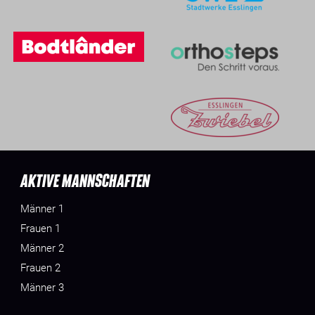
AKTIVE MANNSCHAFTEN
Männer 1
Frauen 1
Männer 2
Frauen 2
Männer 3