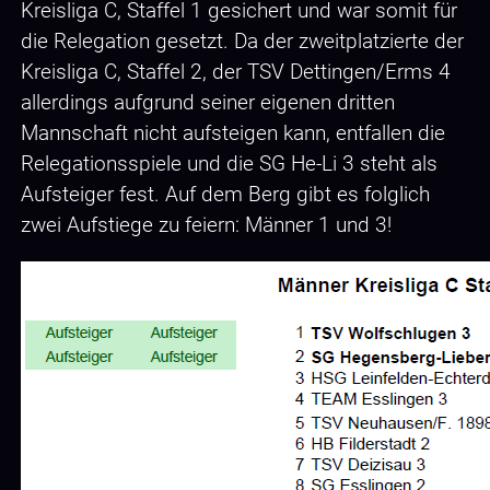
Kreisliga C, Staffel 1 gesichert und war somit für
die Relegation gesetzt. Da der zweitplatzierte der
Kreisliga C, Staffel 2, der TSV Dettingen/Erms 4
allerdings aufgrund seiner eigenen dritten
Mannschaft nicht aufsteigen kann, entfallen die
Relegationsspiele und die SG He-Li 3 steht als
Aufsteiger fest. Auf dem Berg gibt es folglich
zwei Aufstiege zu feiern: Männer 1 und 3!