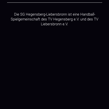
Die SG Hegensberg-Liebersbronn ist eine Handball-
Spielgemeinschaft des
TV Hegensberg e.V.
und des
TV
Liebersbronn e.V.