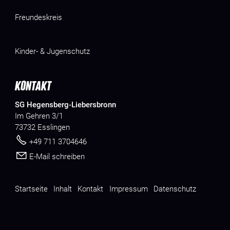
Freundeskreis
Kinder- & Jugenschutz
KONTAKT
SG Hegensberg-Liebersbronn
Im Gehren 3/1
73732 Esslingen
+49 711 3704646
E-Mail schreiben
Startseite
Inhalt
Kontakt
Impressum
Datenschutz