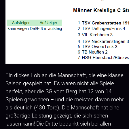
Ein dickes Lob an die Mannschaft, die eine klasse
Saison gespielt hat. Es waren nicht alle Spiele
perfekt, aber die SG vom Berg hat 12 von 14
Spielen gewonnen – und die meisten davon mehr
als deutlich (430 Tore). Die Mannschaft hat eine
großartige Leistung gezeigt, die sich sehen
lassen kann! Die Dritte bedankt sich bei allen