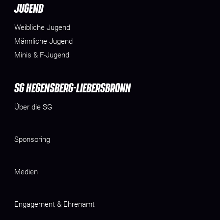
JUGEND
Weibliche Jugend
Männliche Jugend
Minis & F-Jugend
SG HEGENSBERG-LIEBERSBRONN
Über die SG
Sponsoring
Medien
Engagement & Ehrenamt