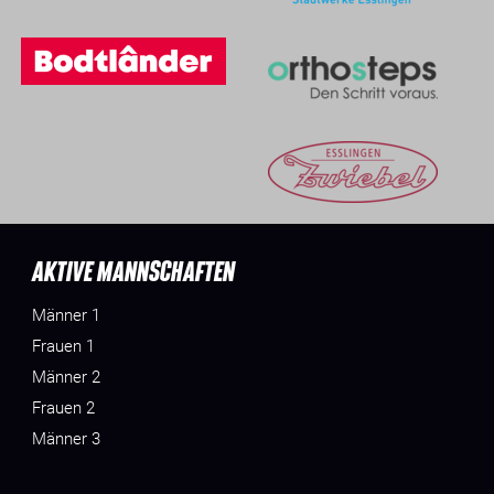
AKTIVE MANNSCHAFTEN
Männer 1
Frauen 1
Männer 2
Frauen 2
Männer 3