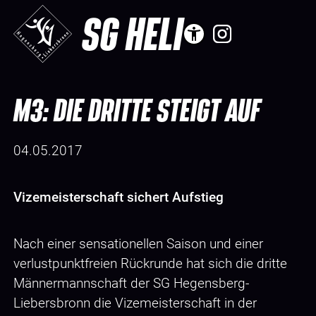
SG HELI
M3: DIE DRITTE STEIGT AUF
04.05.2017
Vizemeisterschaft sichert Aufstieg
Nach einer sensationellen Saison und einer
verlustpunktfreien Rückrunde hat sich die dritte
Männermannschaft der SG Hegensberg-
Liebersbronn die Vizemeisterschaft in der