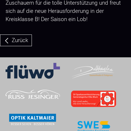
Zuschauern für die tolle Unterstützung und freut
sich auf die neue Herausforderung in der
Kreisklasse B! Der Saison ein Lob!
Zurück