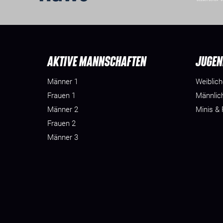
AKTIVE MANNSCHAFTEN
JUGEN
Männer 1
Weiblic
Frauen 1
Männlic
Männer 2
Minis &
Frauen 2
Männer 3