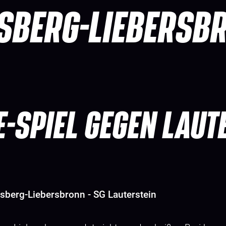
SBERG-LIEBERSB
E-SPIEL GEGEN LAUT
sberg-Liebersbronn - SG Lauterstein