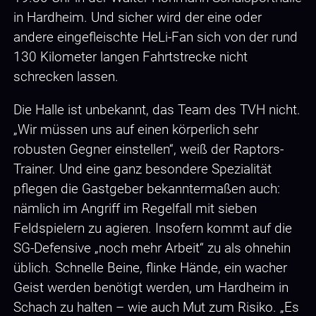
in Hardheim. Und sicher wird der eine oder
andere eingefleischte HeLi-Fan sich von der rund
130 Kilometer langen Fahrtstrecke nicht
schrecken lassen.
Die Halle ist unbekannt, das Team des TVH nicht.
„Wir müssen uns auf einen körperlich sehr
robusten Gegner einstellen“, weiß der Raptors-
Trainer. Und eine ganz besondere Spezialität
pflegen die Gastgeber bekanntermaßen auch:
nämlich im Angriff im Regelfall mit sieben
Feldspielern zu agieren. Insofern kommt auf die
SG-Defensive „noch mehr Arbeit“ zu als ohnehin
üblich. Schnelle Beine, flinke Hände, ein wacher
Geist werden benötigt werden, um Hardheim in
Schach zu halten – wie auch Mut zum Risiko. „Es