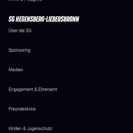
SG HEGENSBERG-LIEBERSBRONN
Über die SG
Sponsoring
Medien
Engagement & Ehrenamt
Freundeskreis
Kinder- & Jugenschutz