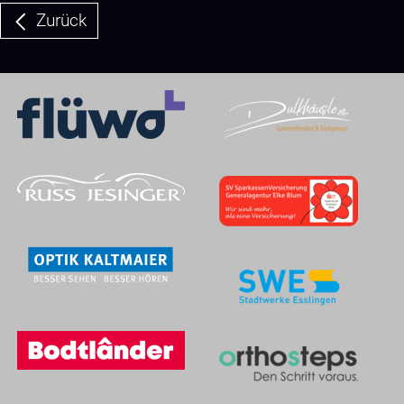
Zurück