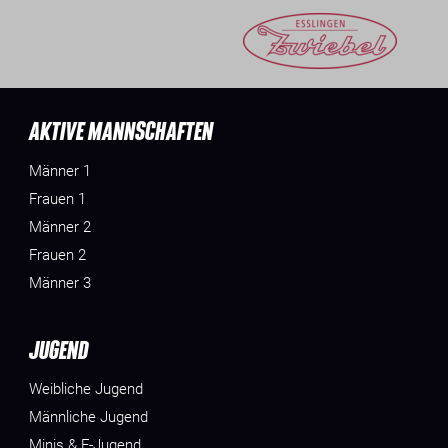
AKTIVE MANNSCHAFTEN
Männer 1
Frauen 1
Männer 2
Frauen 2
Männer 3
JUGEND
Weibliche Jugend
Männliche Jugend
Minis & F-Jugend