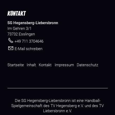
KONTAKT
SG Hegensberg-Liebersbronn
Im Gehren 3/1
73732 Esslingen
+49 711 3704646
E-Mail schreiben
Startseite
Inhalt
Kontakt
Impressum
Datenschutz
Die SG Hegensberg-Liebersbronn ist eine Handball-
Spielgemeinschaft des
TV Hegensberg e.V.
und des
TV
Liebersbronn e.V.