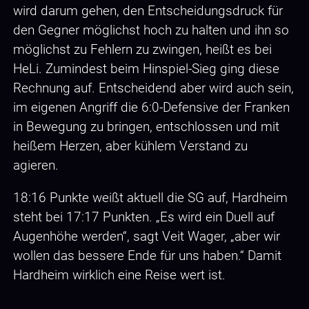
wird darum gehen, den Entscheidungsdruck für
den Gegner möglichst hoch zu halten und ihn so
möglichst zu Fehlern zu zwingen, heißt es bei
HeLi. Zumindest beim Hinspiel-Sieg ging diese
Rechnung auf. Entscheidend aber wird auch sein,
im eigenen Angriff die 6:0-Defensive der Franken
in Bewegung zu bringen, entschlossen und mit
heißem Herzen, aber kühlem Verstand zu
agieren.
18:16 Punkte weißt aktuell die SG auf, Hardheim
steht bei 17:17 Punkten. „Es wird ein Duell auf
Augenhöhe werden“, sagt Veit Wager, „aber wir
wollen das bessere Ende für uns haben.“ Damit
Hardheim wirklich eine Reise wert ist.