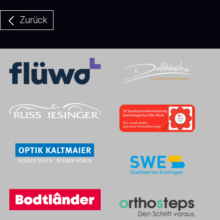
Zurück