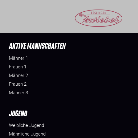
AKTIVE MANNSCHAFTEN
Männer 1
Frauen 1
Männer 2
Frauen 2
Männer 3
JUGEND
Weibliche Jugend
Männliche Jugend