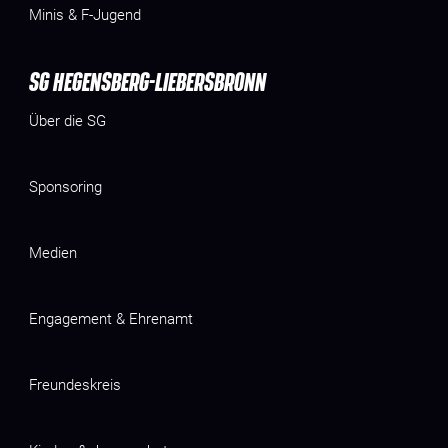
Minis & F-Jugend
SG HEGENSBERG-LIEBERSBRONN
Über die SG
Sponsoring
Medien
Engagement & Ehrenamt
Freundeskreis