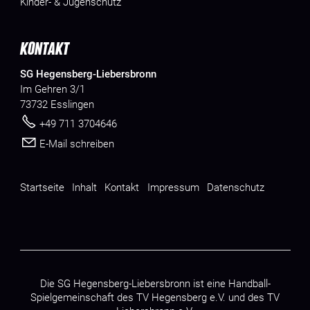
Kinder- & Jugenschutz
KONTAKT
SG Hegensberg-Liebersbronn
Im Gehren 3/1
73732 Esslingen
+49 711 3704646
E-Mail schreiben
Startseite
Inhalt
Kontakt
Impressum
Datenschutz
Die SG Hegensberg-Liebersbronn ist eine Handball-
Spielgemeinschaft des
TV Hegensberg e.V.
und des
TV