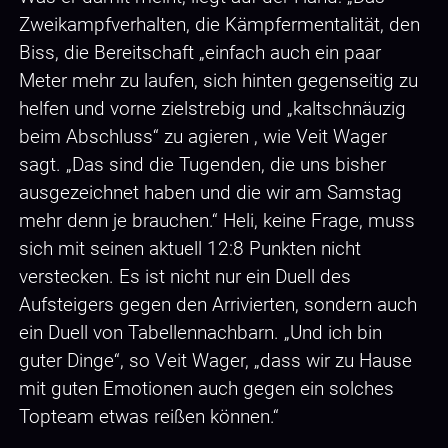
Zweikampfverhalten, die Kämpfermentalität, den
Biss, die Bereitschaft „einfach auch ein paar
Meter mehr zu laufen, sich hinten gegenseitig zu
helfen und vorne zielstrebig und „kaltschnäuzig
beim Abschluss“ zu agieren , wie Veit Wager
sagt. „Das sind die Tugenden, die uns bisher
ausgezeichnet haben und die wir am Samstag
mehr denn je brauchen.“ Heli, keine Frage, muss
sich mit seinen aktuell 12:8 Punkten nicht
verstecken. Es ist nicht nur ein Duell des
Aufsteigers gegen den Arrivierten, sondern auch
ein Duell von Tabellennachbarn. „Und ich bin
guter Dinge“, so Veit Wager, „dass wir zu Hause
mit guten Emotionen auch gegen ein solches
Topteam etwas reißen können.“