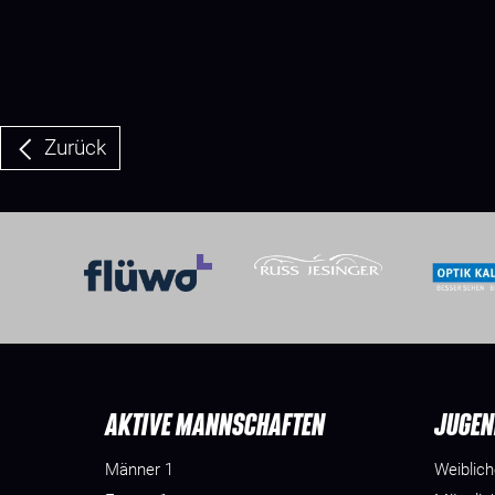
Zurück
AKTIVE MANNSCHAFTEN
JUGEN
Männer 1
Weiblic