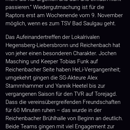
passieren.“
Wiedergutmachung ist für die
Raptors erst am Wochenende vom 9. November
möglich, wenn es zum TSV Bad Saulgau geht.
Das Aufeinandertreffen der Lokalrivalen
Hegensberg-Liebersbronn und Reichenbach hat
von jeher einen besonderen Charakter. Jochen
Masching und Keeper Tobias Funk auf
Reichenbacher Seite haben HeLi-Vergangenheit;
umgekehrt gingen die SG-Akteure Alex
Stammhammer und Yannik Heetel bis zur
vergangenen Saison für den TVR auf Torejagd.
Dass die vereinsübergreifenden Freundschaften
für 60 Minuten ruhen – das wurde in der
Reichenbacher Brühlhalle von Beginn an deutlich.
Beide Teams gingen mit viel Engagement zur