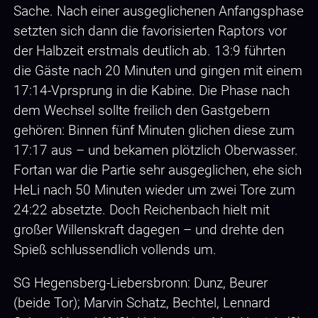
Sache. Nach einer ausgeglichenen Anfangsphase
setzten sich dann die favorisierten Raptors vor
der Halbzeit erstmals deutlich ab. 13:9 führten
die Gäste nach 20 Minuten und gingen mit einem
17:14-Vprsprung in die Kabine. Die Phase nach
dem Wechsel sollte freilich den Gastgebern
gehören: Binnen fünf Minuten glichen diese zum
17:17 aus – und bekamen plötzlich Oberwasser.
Fortan war die Partie sehr ausgeglichen, ehe sich
HeLi nach 50 Minuten wieder um zwei Tore zum
24:22 absetzte. Doch Reichenbach hielt mit
großer Willenskraft dagegen – und drehte den
Spieß schlussendlich vollends um.
SG Hegensberg-Liebersbronn: Dunz, Beurer
(beide Tor); Marvin Schatz, Bechtel, Lennard