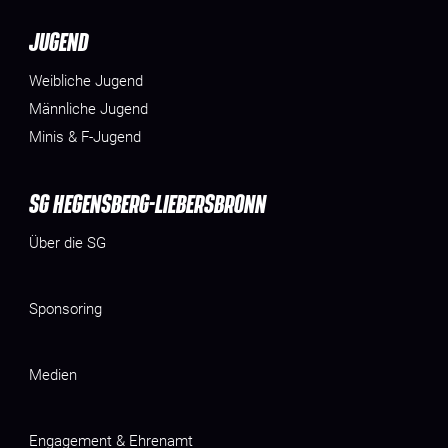
JUGEND
Weibliche Jugend
Männliche Jugend
Minis & F-Jugend
SG HEGENSBERG-LIEBERSBRONN
Über die SG
Sponsoring
Medien
Engagement & Ehrenamt