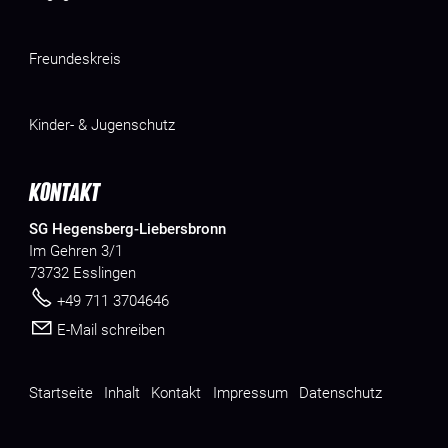
Freundeskreis
Kinder- & Jugenschutz
KONTAKT
SG Hegensberg-Liebersbronn
Im Gehren 3/1
73732 Esslingen
+49 711 3704646
E-Mail schreiben
Startseite
Inhalt
Kontakt
Impressum
Datenschutz