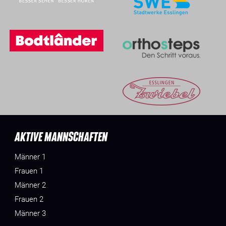
AKTIVE MANNSCHAFTEN
Männer 1
Frauen 1
Männer 2
Frauen 2
Männer 3