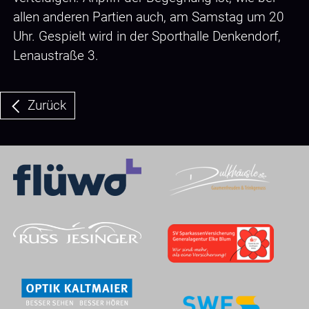
allen anderen Partien auch, am Samstag um 20
Uhr. Gespielt wird in der Sporthalle Denkendorf,
Lenaustraße 3.
Zurück