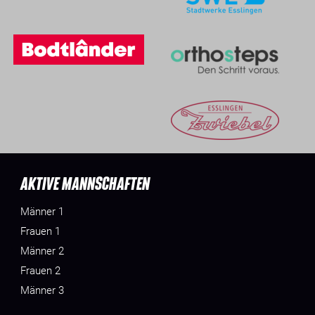
AKTIVE MANNSCHAFTEN
Männer 1
Frauen 1
Männer 2
Frauen 2
Männer 3