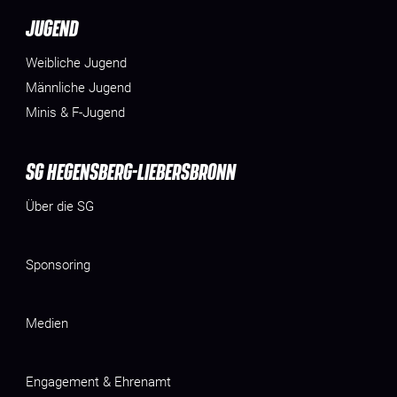
JUGEND
Weibliche Jugend
Männliche Jugend
Minis & F-Jugend
SG HEGENSBERG-LIEBERSBRONN
Über die SG
Sponsoring
Medien
Engagement & Ehrenamt