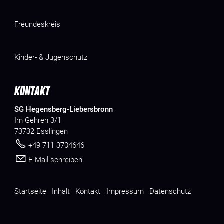
Freundeskreis
Kinder- & Jugenschutz
KONTAKT
SG Hegensberg-Liebersbronn
Im Gehren 3/1
73732 Esslingen
+49 711 3704646
E-Mail schreiben
Startseite
Inhalt
Kontakt
Impressum
Datenschutz