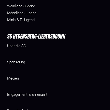
Weibliche Jugend
Männliche Jugend
Minis & F-Jugend
SG HEGENSBERG-LIEBERSBRONN
Über die SG
Sponsoring
Medien
Engagement & Ehrenamt