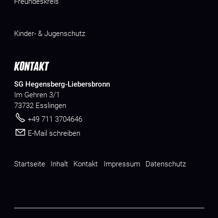
Freundeskreis
Kinder- & Jugenschutz
KONTAKT
SG Hegensberg-Liebersbronn
Im Gehren 3/1
73732 Esslingen
+49 711 3704646
E-Mail schreiben
Startseite
Inhalt
Kontakt
Impressum
Datenschutz