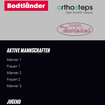
AKTIVE MANNSCHAFTEN
Männer 1
Frauen 1
Männer 2
Frauen 2
Männer 3
JUGEND