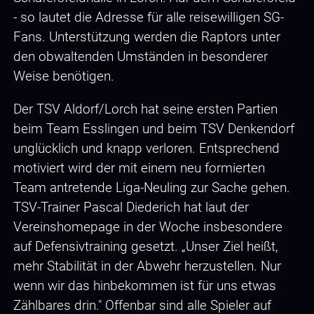
- so lautet die Adresse für alle reisewilligen SG-
Fans. Unterstützung werden die Raptors unter
den obwaltenden Umständen in besonderer
Weise benötigen.
Der TSV Aldorf/Lorch hat seine ersten Partien
beim Team Esslingen und beim TSV Denkendorf
unglücklich und knapp verloren. Entsprechend
motiviert wird der mit einem neu formierten
Team antretende Liga-Neuling zur Sache gehen.
TSV-Trainer Pascal Diederich hat laut der
Vereinshomepage in der Woche insbesondere
auf Defensivtraining gesetzt. „Unser Ziel heißt,
mehr Stabilität in der Abwehr herzustellen. Nur
wenn wir das hinbekommen ist für uns etwas
Zählbares drin." Offenbar sind alle Spieler auf