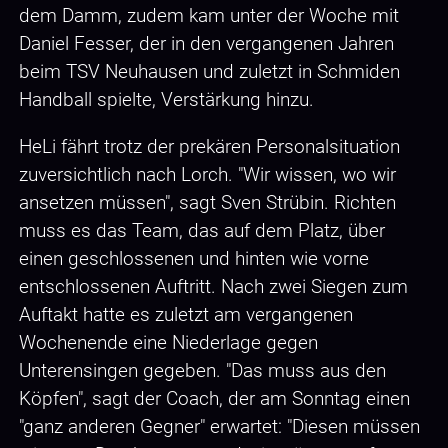
dem Damm, zudem kam unter der Woche mit
Daniel Fesser, der in den vergangenen Jahren
beim TSV Neuhausen und zuletzt in Schmiden
Handball spielte, Verstärkung hinzu.
HeLi fährt trotz der prekären Personalsituation
zuversichtlich nach Lorch. "Wir wissen, wo wir
ansetzen müssen", sagt Sven Strübin. Richten
muss es das Team, das auf dem Platz, über
einen geschlossenen und hinten wie vorne
entschlossenen Auftritt. Nach zwei Siegen zum
Auftakt hatte es zuletzt am vergangenen
Wochenende eine Niederlage gegen
Unterensingen gegeben. "Das muss aus den
Köpfen", sagt der Coach, der am Sonntag einen
"ganz anderen Gegner" erwartet: "Diesen müssen