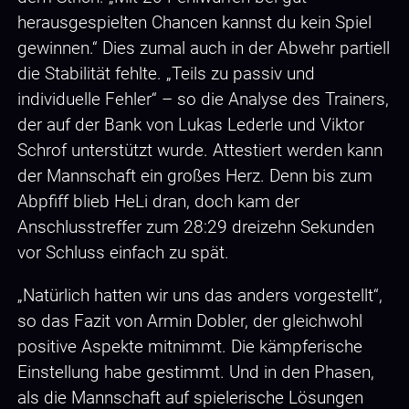
herausgespielten Chancen kannst du kein Spiel
gewinnen.“ Dies zumal auch in der Abwehr partiell
die Stabilität fehlte. „Teils zu passiv und
individuelle Fehler“ – so die Analyse des Trainers,
der auf der Bank von Lukas Lederle und Viktor
Schrof unterstützt wurde. Attestiert werden kann
der Mannschaft ein großes Herz. Denn bis zum
Abpfiff blieb HeLi dran, doch kam der
Anschlusstreffer zum 28:29 dreizehn Sekunden
vor Schluss einfach zu spät.
„Natürlich hatten wir uns das anders vorgestellt“,
so das Fazit von Armin Dobler, der gleichwohl
positive Aspekte mitnimmt. Die kämpferische
Einstellung habe gestimmt. Und in den Phasen,
als die Mannschaft auf spielerische Lösungen