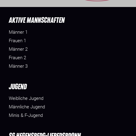
AKTIVE MANNSCHAFTEN
Männer 1
Frauen 1
Männer 2
Frauen 2
Männer 3
JUGEND
Weibliche Jugend
Männliche Jugend
Minis & F-Jugend
SG HEGENSBERG-LIEBERSBRONN