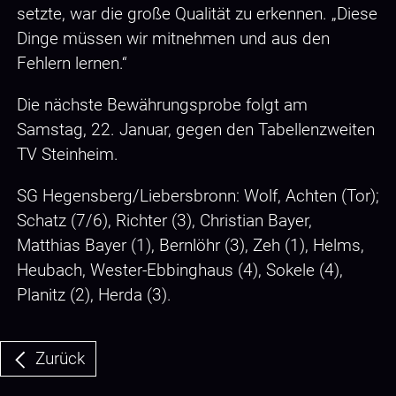
setzte, war die große Qualität zu erkennen. „Diese
Dinge müssen wir mitnehmen und aus den
Fehlern lernen.“
Die nächste Bewährungsprobe folgt am
Samstag, 22. Januar, gegen den Tabellenzweiten
TV Steinheim.
SG Hegensberg/Liebersbronn: Wolf, Achten (Tor);
Schatz (7/6), Richter (3), Christian Bayer,
Matthias Bayer (1), Bernlöhr (3), Zeh (1), Helms,
Heubach, Wester-Ebbinghaus (4), Sokele (4),
Planitz (2), Herda (3).
Zurück