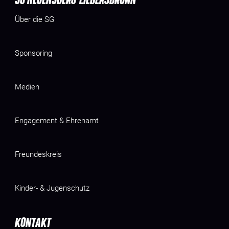
Über die SG
Sponsoring
Medien
Engagement & Ehrenamt
Freundeskreis
Kinder- & Jugenschutz
KONTAKT