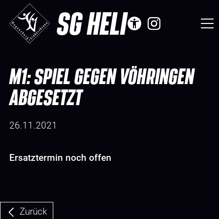
SG HELI
M1: SPIEL GEGEN VÖHRINGEN
ABGESETZT
26.11.2021
Ersatztermin noch offen
Zurück