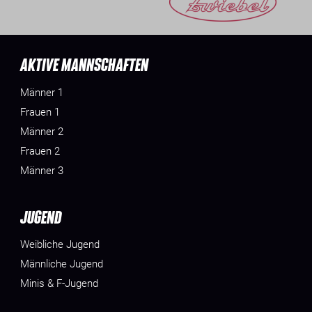
AKTIVE MANNSCHAFTEN
Männer 1
Frauen 1
Männer 2
Frauen 2
Männer 3
JUGEND
Weibliche Jugend
Männliche Jugend
Minis & F-Jugend