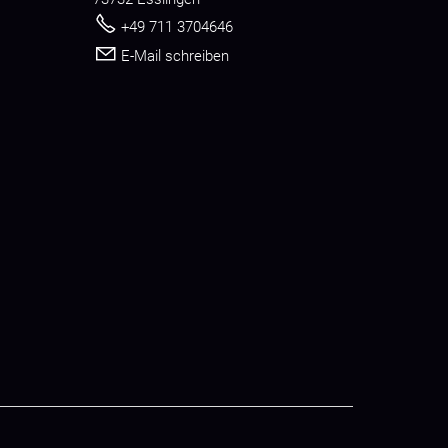
+49 711 3704646
E-Mail schreiben