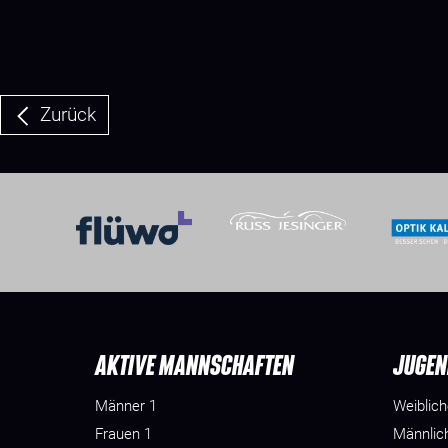
Zurück
AKTIVE MANNSCHAFTEN
JUGEN
Männer 1
Weiblic
Frauen 1
Männlic