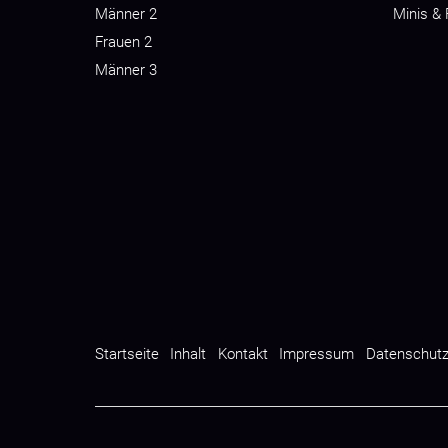
Männer 2
Minis &
Frauen 2
Männer 3
Startseite
Inhalt
Kontakt
Impressum
Datenschut