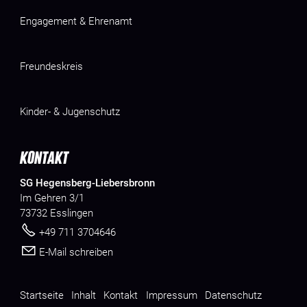
Engagement & Ehrenamt
Freundeskreis
Kinder- & Jugenschutz
KONTAKT
SG Hegensberg-Liebersbronn
Im Gehren 3/1
73732 Esslingen
+49 711 3704646
E-Mail schreiben
Startseite
Inhalt
Kontakt
Impressum
Datenschutz