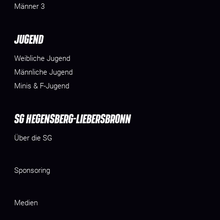
Männer 3
JUGEND
Weibliche Jugend
Männliche Jugend
Minis & F-Jugend
SG HEGENSBERG-LIEBERSBRONN
Über die SG
Sponsoring
Medien