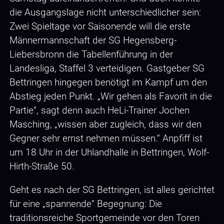
die Ausgangslage nicht unterschiedlicher sein:
Zwei Spieltage vor Saisonende will die erste
Männermannschaft der SG Hegensberg-
Liebersbronn die Tabellenführung in der
Landesliga, Staffel 3 verteidigen. Gastgeber SG
Bettringen hingegen benötigt im Kampf um den
Abstieg jeden Punkt. „Wir gehen als Favorit in die
Partie“, sagt denn auch HeLi-Trainer Jochen
Masching, „wissen aber zugleich, dass wir den
Gegner sehr ernst nehmen müssen.“ Anpfiff ist
um 18 Uhr in der Uhlandhalle in Bettringen, Wolf-
Hirth-Straße 50.
Geht es nach der SG Bettringen, ist alles gerichtet
für eine „spannende“ Begegnung: Die
traditionsreiche Sportgemeinde vor den Toren