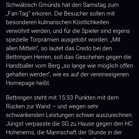
Schwäbisch Gmünds hat den Samstag zum
„Fan-Tag“ erkoren. Die Besucher sollen mit
besonderen kulinarischen Köstlichkeiten
verwöhnt werden, und für die Spieler sind eigens
spezielle Torprämien ausgelobt worden. „Mit
allen Mitteln“, so lautet das Credo bei den
Bettringen Herren, soll das Geschehen gegen die
Handballer vom Berg „so lange wie möglich offen
gehalten werden“, wie es auf der vereinseigenen
Homepage heißt.
Bettringen steht mit 15:33 Punkten mit dem
Rücken zur Wand – und wegen sehr
schwankenden Leistungen schwer auszurechnen.
Jüngst verpasste die SG zu Hause gegen den HC
Hohenems, die Mannschaft der Stunde in der