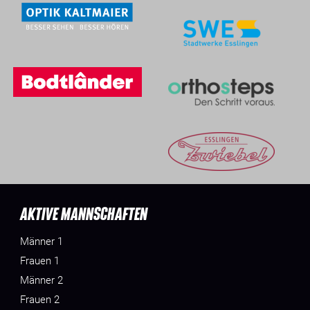
AKTIVE MANNSCHAFTEN
Männer 1
Frauen 1
Männer 2
Frauen 2