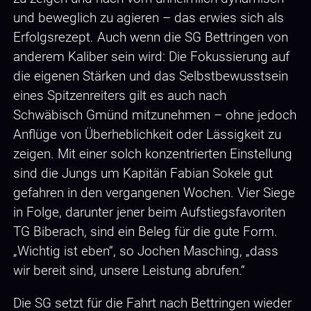
und beweglich zu agieren – das erwies sich als
Erfolgsrezept. Auch wenn die SG Bettringen von
anderem Kaliber sein wird: Die Fokussierung auf
die eigenen Stärken und das Selbstbewusstsein
eines Spitzenreiters gilt es auch nach
Schwäbisch Gmünd mitzunehmen – ohne jedoch
Anflüge von Überheblichkeit oder Lässigkeit zu
zeigen. Mit einer solch konzentrierten Einstellung
sind die Jungs um Kapitän Fabian Sokele gut
gefahren in den vergangenen Wochen. Vier Siege
in Folge, darunter jener beim Aufstiegsfavoriten
TG Biberach, sind ein Beleg für die gute Form.
„Wichtig ist eben“, so Jochen Masching, „dass
wir bereit sind, unsere Leistung abrufen.“
Die SG setzt für die Fahrt nach Bettringen wieder