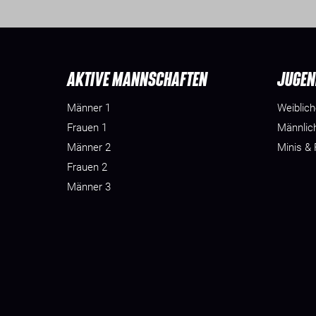
AKTIVE MANNSCHAFTEN
JUGEN
Männer 1
Weiblic
Frauen 1
Männlic
Männer 2
Minis &
Frauen 2
Männer 3