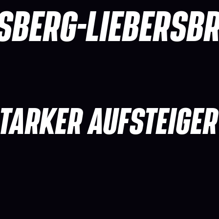
SBERG-LIEBERSB
TARKER AUFSTEIGER 