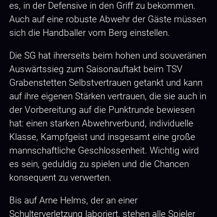
es, in der Defensive in den Griff zu bekommen.
Auch auf eine robuste Abwehr der Gäste müssen
sich die Handballer vom Berg einstellen.
Die SG hat ihrerseits beim hohen und souveränen
Auswärtssieg zum Saisonauftakt beim TSV
Grabenstetten Selbstvertrauen getankt und kann
auf ihre eigenen Stärken vertrauen, die sie auch in
der Vorbereitung auf die Punktrunde bewiesen
hat: einen starken Abwehrverbund, individuelle
Klasse, Kampfgeist und insgesamt eine große
mannschaftliche Geschlossenheit. Wichtig wird
es sein, geduldig zu spielen und die Chancen
konsequent zu verwerten.
Bis auf Arne Helms, der an einer
Schulterverletzung laboriert, stehen alle Spieler