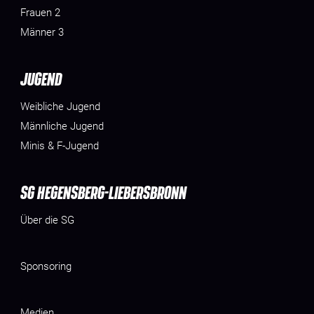
Frauen 2
Männer 3
JUGEND
Weibliche Jugend
Männliche Jugend
Minis & F-Jugend
SG HEGENSBERG-LIEBERSBRONN
Über die SG
Sponsoring
Medien