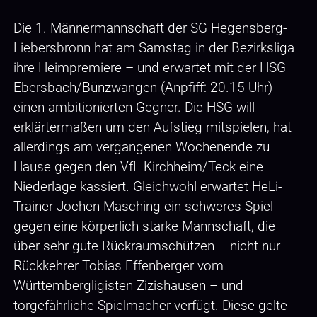
Die 1. Männermannschaft der SG Hegensberg-
Liebersbronn hat am Samstag in der Bezirksliga
ihre Heimpremiere – und erwartet mit der HSG
Ebersbach/Bünzwangen (Anpfiff: 20.15 Uhr)
einen ambitionierten Gegner. Die HSG will
erklärtermaßen um den Aufstieg mitspielen, hat
allerdings am vergangenen Wochenende zu
Hause gegen den VfL Kirchheim/Teck eine
Niederlage kassiert. Gleichwohl erwartet HeLi-
Trainer Jochen Masching ein schweres Spiel
gegen eine körperlich starke Mannschaft, die
über sehr gute Rückraumschützen – nicht nur
Rückkehrer Tobias Effenberger vom
Württembergligisten Zizishausen – und
torgefährliche Spielmacher verfügt. Diese gelte