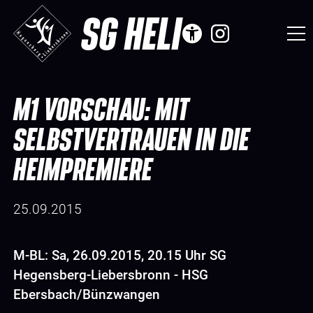
SG HELI
M1 VORSCHAU: MIT
SELBSTVERTRAUEN IN DIE
HEIMPREMIERE
25.09.2015
M-BL: Sa, 26.09.2015, 20.15 Uhr SG
Hegensberg-Liebersbronn - HSG
Ebersbach/Bünzwangen