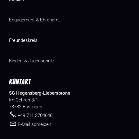
Engagement & Ehrenamt
Freundeskreis
Kinder- & Jugenschutz
KONTAKT
SG Hegensberg-Liebersbronn
Im Gehren 3/1
73732 Esslingen
+49 711 3704646
E-Mail schreiben