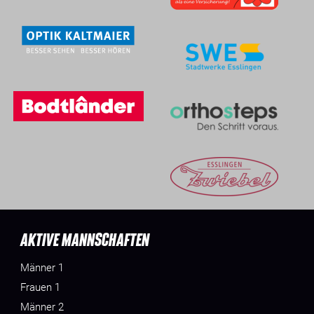
AKTIVE MANNSCHAFTEN
Männer 1
Frauen 1
Männer 2