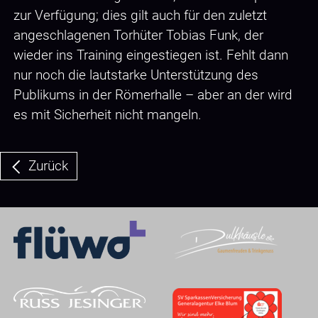
zur Verfügung; dies gilt auch für den zuletzt
angeschlagenen Torhüter Tobias Funk, der
wieder ins Training eingestiegen ist. Fehlt dann
nur noch die lautstarke Unterstützung des
Publikums in der Römerhalle – aber an der wird
es mit Sicherheit nicht mangeln.
Zurück