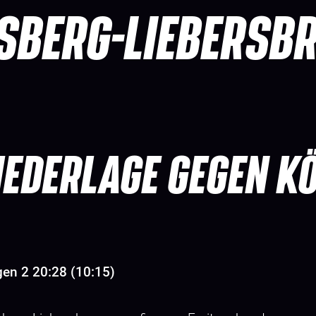
SBERG-LIEBERSB
NIEDERLAGE GEGEN K
en 2 20:28 (10:15)