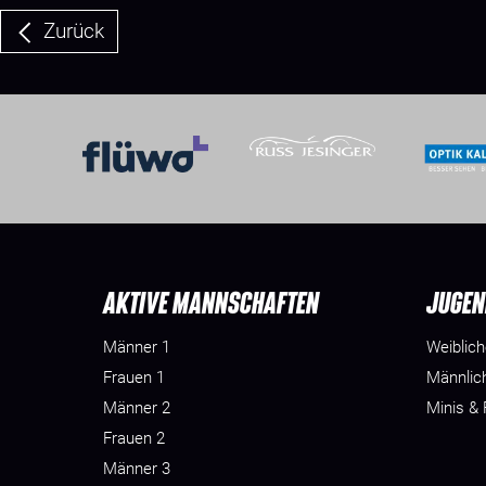
Zurück
AKTIVE MANNSCHAFTEN
JUGEN
Männer 1
Weiblic
Frauen 1
Männlic
Männer 2
Minis &
Frauen 2
Männer 3