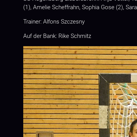
(1), Amelie Scheffrahn, Sophia Gose (2), Sara 
Trainer: Alfons Szczesny
Auf der Bank: Rike Schmitz