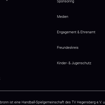
Sponsoring
Medien
Engagement & Ehrenamt
Freundeskreis
Kinder- & Jugenschutz
z
bronn ist eine Handball-Spielgemeinschaft des
TV Hegensberg e.V.
u