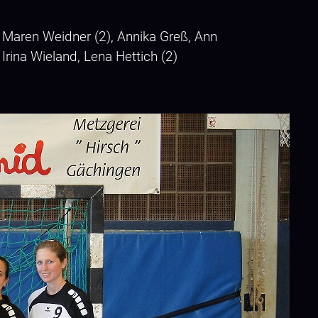
, Maren Weidner (2), Annika Greß, Ann
Irina Wieland, Lena Hettich (2)