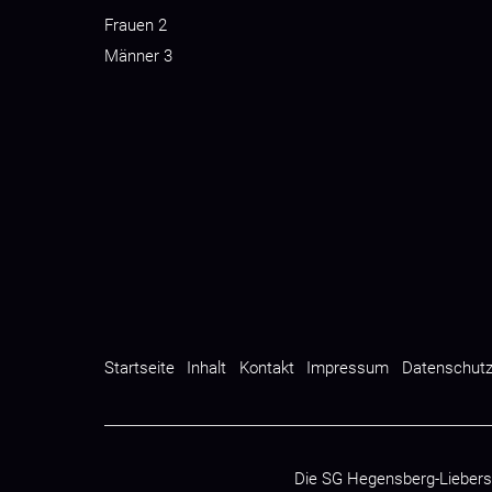
Frauen 2
Männer 3
Startseite
Inhalt
Kontakt
Impressum
Datenschut
Die SG Hegensberg-Liebers