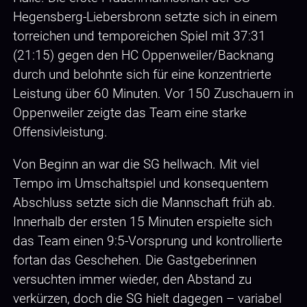
Hegensberg-Liebersbronn setzte sich in einem
torreichen und temporeichen Spiel mit 37:31
(21:15) gegen den HC Oppenweiler/Backnang
durch und belohnte sich für eine konzentrierte
Leistung über 60 Minuten. Vor 150 Zuschauern in
Oppenweiler zeigte das Team eine starke
Offensivleistung.
Von Beginn an war die SG hellwach. Mit viel
Tempo im Umschaltspiel und konsequentem
Abschluss setzte sich die Mannschaft früh ab.
Innerhalb der ersten 15 Minuten erspielte sich
das Team einen 9:5-Vorsprung und kontrollierte
fortan das Geschehen. Die Gastgeberinnen
versuchten immer wieder, den Abstand zu
verkürzen, doch die SG hielt dagegen – variabel