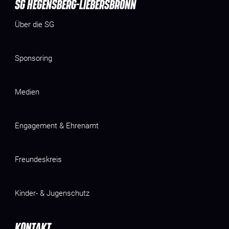
SG HEGENSBERG-LIEBERSBRONN
Über die SG
Sponsoring
Medien
Engagement & Ehrenamt
Freundeskreis
Kinder- & Jugenschutz
KONTAKT