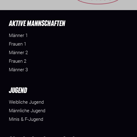
AKTIVE MANNSCHAFTEN
Männer 1
Frauen 1
Männer 2
Frauen 2
Männer 3
JUGEND
Weibliche Jugend
Männliche Jugend
Minis & F-Jugend