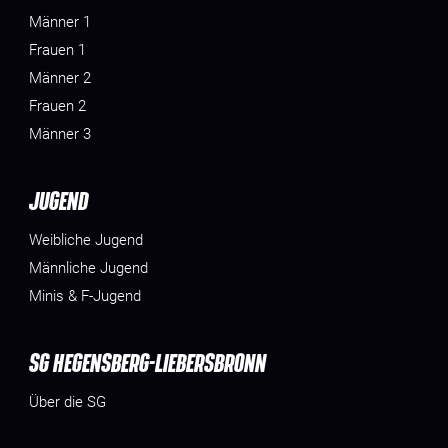
Männer 1
Frauen 1
Männer 2
Frauen 2
Männer 3
JUGEND
Weibliche Jugend
Männliche Jugend
Minis & F-Jugend
SG HEGENSBERG-LIEBERSBRONN
Über die SG