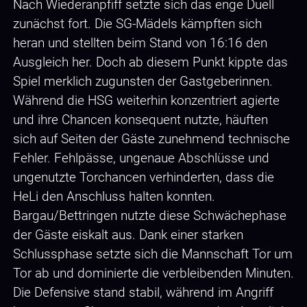
Nach Wiederanpfiff setzte sich das enge Duell
zunächst fort. Die SG-Mädels kämpften sich
heran und stellten beim Stand von 16:16 den
Ausgleich her. Doch ab diesem Punkt kippte das
Spiel merklich zugunsten der Gastgeberinnen.
Während die HSG weiterhin konzentriert agierte
und ihre Chancen konsequent nutzte, häuften
sich auf Seiten der Gäste zunehmend technische
Fehler. Fehlpässe, ungenaue Abschlüsse und
ungenutzte Torchancen verhinderten, dass die
HeLi den Anschluss halten konnten.
Bargau/Bettringen nutzte diese Schwächephase
der Gäste eiskalt aus. Dank einer starken
Schlussphase setzte sich die Mannschaft Tor um
Tor ab und dominierte die verbleibenden Minuten.
Die Defensive stand stabil, während im Angriff