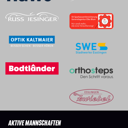
AKTIVE MANNSCHAFTEN