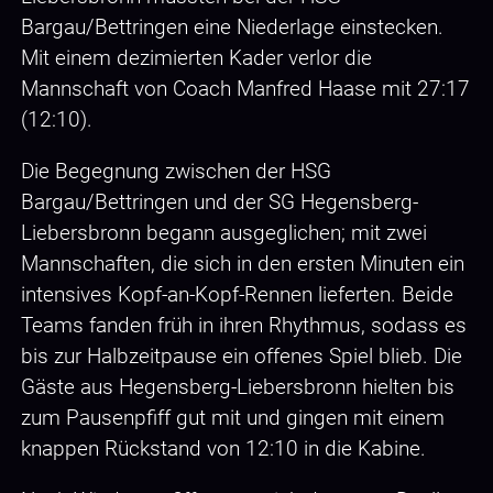
Bargau/Bettringen eine Niederlage einstecken.
Mit einem dezimierten Kader verlor die
Mannschaft von Coach Manfred Haase mit 27:17
(12:10).
Die Begegnung zwischen der HSG
Bargau/Bettringen und der SG Hegensberg-
Liebersbronn begann ausgeglichen; mit zwei
Mannschaften, die sich in den ersten Minuten ein
intensives Kopf-an-Kopf-Rennen lieferten. Beide
Teams fanden früh in ihren Rhythmus, sodass es
bis zur Halbzeitpause ein offenes Spiel blieb. Die
Gäste aus Hegensberg-Liebersbronn hielten bis
zum Pausenpfiff gut mit und gingen mit einem
knappen Rückstand von 12:10 in die Kabine.