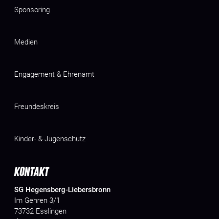
Sponsoring
Medien
Engagement & Ehrenamt
Freundeskreis
Kinder- & Jugenschutz
KONTAKT
SG Hegensberg-Liebersbronn
Im Gehren 3/1
73732 Esslingen