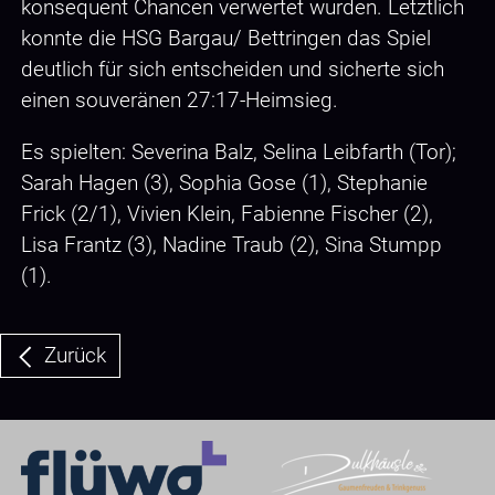
konsequent Chancen verwertet wurden. Letztlich
konnte die HSG Bargau/ Bettringen das Spiel
deutlich für sich entscheiden und sicherte sich
einen souveränen 27:17-Heimsieg.
Es spielten: Severina Balz, Selina Leibfarth (Tor);
Sarah Hagen (3), Sophia Gose (1), Stephanie
Frick (2/1), Vivien Klein, Fabienne Fischer (2),
Lisa Frantz (3), Nadine Traub (2), Sina Stumpp
(1).
Zurück