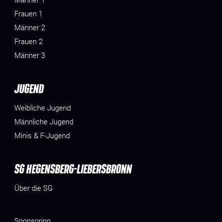
Frauen 1
Männer 2
Frauen 2
Männer 3
JUGEND
Weibliche Jugend
Männliche Jugend
Minis & F-Jugend
SG HEGENSBERG-LIEBERSBRONN
Über die SG
Sponsoring