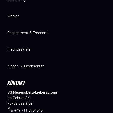
Medien
Engagement & Ehrenamt
Freundeskreis
Kinder- & Jugenschutz
KONTAKT
SG Hegensberg-Liebersbronn
Im Gehren 3/1
73732 Esslingen
+49 711 3704646