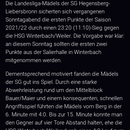
Die Landesliga-Mädels der SG Hegensberg-
Liebersbronn sicherten sich vergangenen
Sonntagabend die ersten Punkte der Saison
2021/22 durch einen 23:20 (11:10)-Sieg gegen
die HSG Winterbach/Weiler. Die Vorgabe war klar:
an diesem Sonntag sollten die ersten zwei
Punkte aus der Salierhalle in Winterbach
mitgenommen werden.
Dementsprechend motiviert fanden die Mädels
der SG gut ins Spiel. Durch eine starke
Abwehrleistung rund um den Mittelblock
Bauer/Maier und einem konsequenten, schnellen
Angriffsspiel führten die Mädels vom Berg in der
6. Minute mit 4:0. Bis zur 15. Minute konnte man
den Gegner auf vier Tore Abstand halten, ehe die