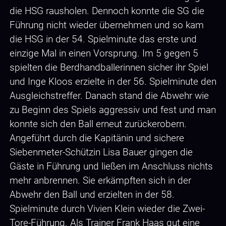
die HSG rausholen. Dennoch konnte die SG die
Führung nicht wieder übernehmen und so kam
die HSG in der 54. Spielminute das erste und
einzige Mal in einen Vorsprung. Im 5 gegen 5
spielten die Berdhandballerinnen sicher ihr Spiel
und Inge Kloos erzielte in der 56. Spielminute den
Ausgleichstreffer. Danach stand die Abwehr wie
zu Beginn des Spiels aggressiv und fest und man
konnte sich den Ball erneut zurückerobern.
Angeführt durch die Kapitänin und sichere
Siebenmeter-Schützin Lisa Bauer gingen die
Gäste in Führung und ließen im Anschluss nichts
mehr anbrennen. Sie erkämpften sich in der
Abwehr den Ball und erzielten in der 58.
Spielminute durch Vivien Klein wieder die Zwei-
Tore-Führung. Als Trainer Frank Haas gut eine