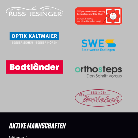
AKTIVE MANNSCHAFTEN
Männer 1