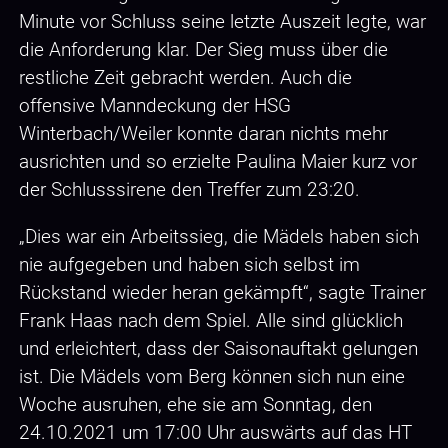
Minute vor Schluss seine letzte Auszeit legte, war
die Anforderung klar. Der Sieg muss über die
restliche Zeit gebracht werden. Auch die
offensive Manndeckung der HSG
Winterbach/Weiler konnte daran nichts mehr
ausrichten und so erzielte Paulina Maier kurz vor
der Schlusssirene den Treffer zum 23:20.
„Dies war ein Arbeitssieg, die Mädels haben sich
nie aufgegeben und haben sich selbst im
Rückstand wieder heran gekämpft“, sagte Trainer
Frank Haas nach dem Spiel. Alle sind glücklich
und erleichtert, dass der Saisonauftakt gelungen
ist. Die Mädels vom Berg können sich nun eine
Woche ausruhen, ehe sie am Sonntag, den
24.10.2021 um 17:00 Uhr auswärts auf das HT