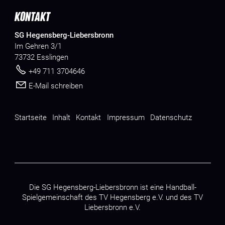
KONTAKT
SG Hegensberg-Liebersbronn
Im Gehren 3/1
73732 Esslingen
+49 711 3704646
E-Mail schreiben
Startseite
Inhalt
Kontakt
Impressum
Datenschutz
Die SG Hegensberg-Liebersbronn ist eine Handball-
Spielgemeinschaft des
TV Hegensberg e.V.
und des
TV
Liebersbronn e.V.