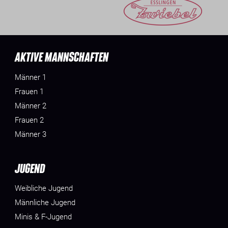
AKTIVE MANNSCHAFTEN
Männer 1
Frauen 1
Männer 2
Frauen 2
Männer 3
JUGEND
Weibliche Jugend
Männliche Jugend
Minis & F-Jugend