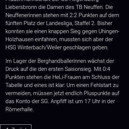
Liebersbronn die Damen des TB Neuffen. Die
Neuffenerinnen stehen mit 2:2 Punkten auf dem
fünften Platz der Landesliga, Staffel 2. Bisher
konnten sie einen knappen Sieg gegen Uhingen-
Holzhausen einfahren, mussten sich aber der
HSG Winterbach/Weiler geschlagen geben.
Im Lager der Berghandballerinnen wächst der
Druck auf die den ersten Saisonsieg. Mit 0:4
Punkten stehen die HeLi-Frauen am Schluss der
Tabelle und eines ist klar: Um einen Fehlstart zu
vermeiden, müssen jetzt endlich Pluspunkte auf
das Konto der SG. Anpfiff ist um 17 Uhr in der
Römerhalle.