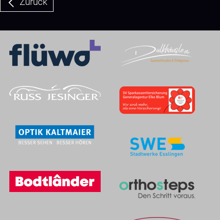
Zurück