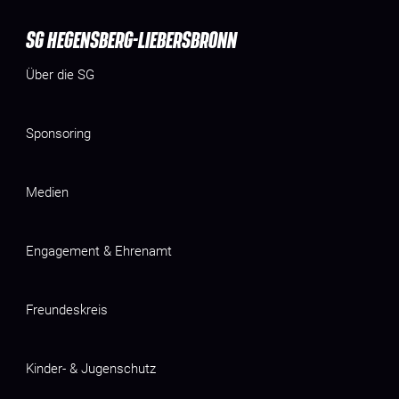
SG HEGENSBERG-LIEBERSBRONN
Über die SG
Sponsoring
Medien
Engagement & Ehrenamt
Freundeskreis
Kinder- & Jugenschutz