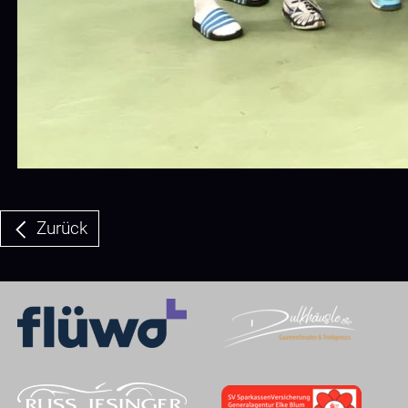
Zurück