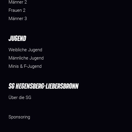
Männer 2
Frauen 2
Männer 3
JUGEND
Weibliche Jugend
Männliche Jugend
Minis & F-Jugend
SG HEGENSBERG-LIEBERSBRONN
Über die SG
Sponsoring