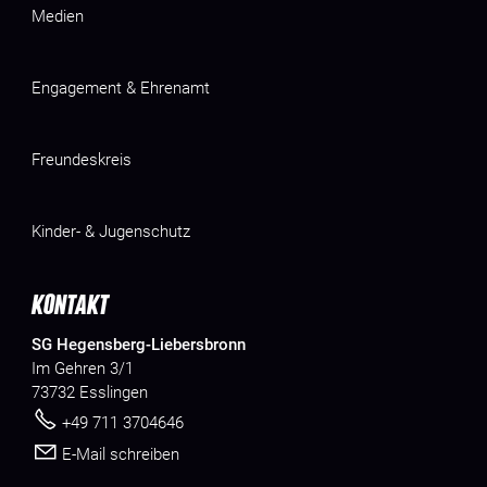
Medien
Engagement & Ehrenamt
Freundeskreis
Kinder- & Jugenschutz
KONTAKT
SG Hegensberg-Liebersbronn
Im Gehren 3/1
73732 Esslingen
+49 711 3704646
E-Mail schreiben