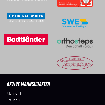
AKTIVE MANNSCHAFTEN
Männer 1
Frauen 1