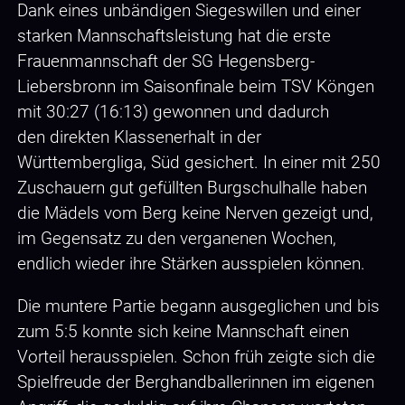
Dank eines unbändigen Siegeswillen und einer
starken Mannschaftsleistung hat die erste
Frauenmannschaft der SG Hegensberg-
Liebersbronn im Saisonfinale beim TSV Köngen
mit 30:27 (16:13) gewonnen und dadurch
den direkten Klassenerhalt in der
Württembergliga, Süd gesichert. In einer mit 250
Zuschauern gut gefüllten Burgschulhalle haben
die Mädels vom Berg keine Nerven gezeigt und,
im Gegensatz zu den verganenen Wochen,
endlich wieder ihre Stärken ausspielen können.
Die muntere Partie begann ausgeglichen und bis
zum 5:5 konnte sich keine Mannschaft einen
Vorteil herausspielen. Schon früh zeigte sich die
Spielfreude der Berghandballerinnen im eigenen