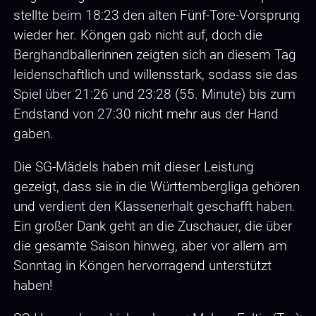
stellte beim 18:23 den alten Fünf-Tore-Vorsprung
wieder her. Köngen gab nicht auf, doch die
Berghandballerinnen zeigten sich an diesem Tag
leidenschaftlich und willensstark, sodass sie das
Spiel über 21:26 und 23:28 (55. Minute) bis zum
Endstand von 27:30 nicht mehr aus der Hand
gaben.
Die SG-Mädels haben mit dieser Leistung
gezeigt, dass sie in die Württembergliga gehören
und verdient den Klassenerhalt geschafft haben.
Ein großer Dank geht an die Zuschauer, die über
die gesamte Saison hinweg, aber vor allem am
Sonntag in Köngen hervorragend unterstützt
haben!