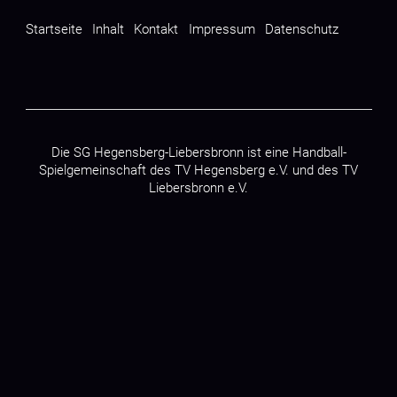
Startseite
Inhalt
Kontakt
Impressum
Datenschutz
Die SG Hegensberg-Liebersbronn ist eine Handball-
Spielgemeinschaft des
TV Hegensberg e.V.
und des
TV
Liebersbronn e.V.