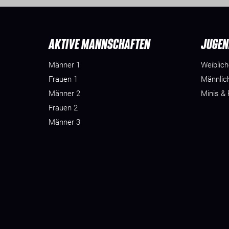
AKTIVE MANNSCHAFTEN
JUGEN
Männer 1
Weiblic
Frauen 1
Männlic
Männer 2
Minis &
Frauen 2
Männer 3