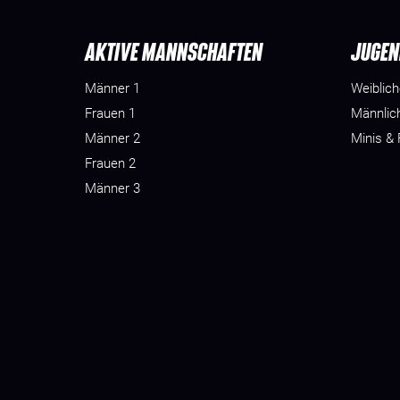
AKTIVE MANNSCHAFTEN
JUGEN
Männer 1
Weiblic
Frauen 1
Männlic
Männer 2
Minis &
Frauen 2
Männer 3