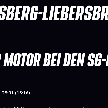
SBERG-LIEBERSB
R MOTOR BEI DEN SG
 25:31 (15:16)